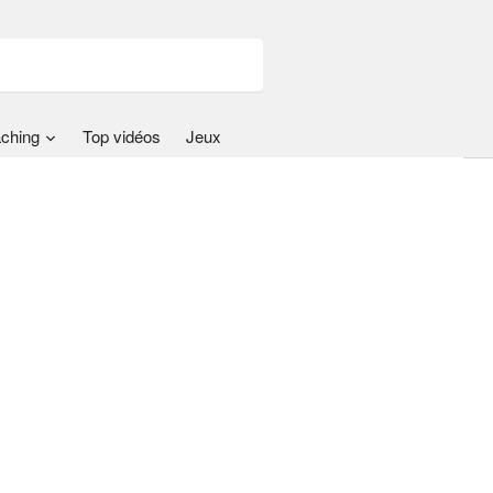
ching
Top vidéos
Jeux