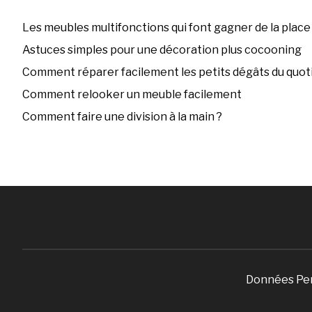
Les meubles multifonctions qui font gagner de la place
Astuces simples pour une décoration plus cocooning
Comment réparer facilement les petits dégâts du quoti
Comment relooker un meuble facilement
Comment faire une division à la main ?
Données Pe