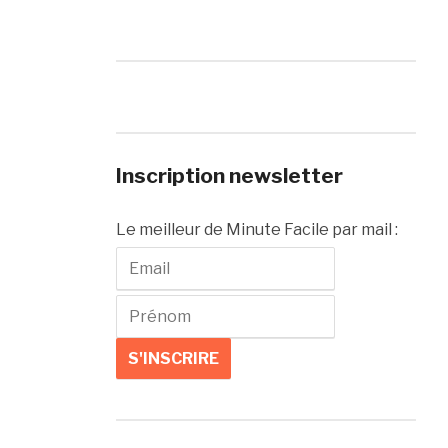
Inscription newsletter
Le meilleur de Minute Facile par mail :