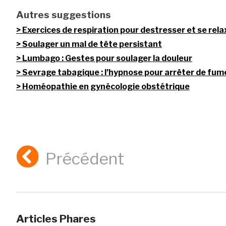
Autres suggestions
Exercices de respiration pour destresser et se rela
Soulager un mal de tête persistant
Lumbago : Gestes pour soulager la douleur
Sevrage tabagique : l’hypnose pour arrêter de fum
Homéopathie en gynécologie obstétrique
Précédent
Articles Phares