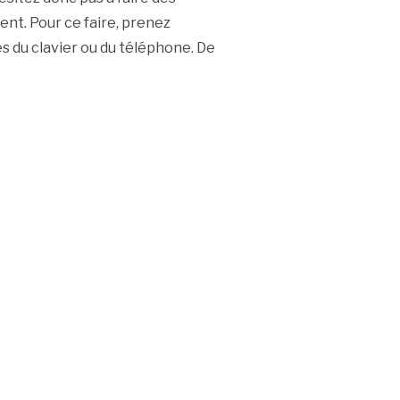
nt. Pour ce faire, prenez
s du clavier ou du téléphone. De