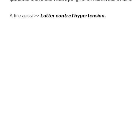
A lire aussi >>
Lutter contre l’hypertension.