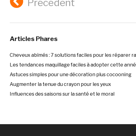
Précédent
Articles Phares
Cheveux abîmés : 7 solutions faciles pour les réparer 
Les tendances maquillage faciles à adopter cette ann
Astuces simples pour une décoration plus cocooning
Augmenter la tenue du crayon pour les yeux
Influences des saisons sur la santé et le moral