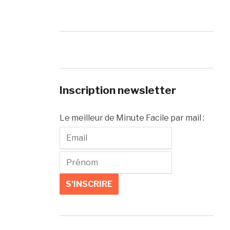
Inscription newsletter
Le meilleur de Minute Facile par mail :