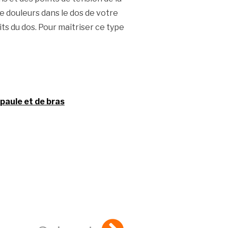
e douleurs dans le dos de votre
ts du dos. Pour maîtriser ce type
épaule et de bras