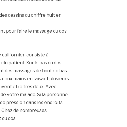
des dessins du chiffre huit en
nt pour faire le massage du dos
californien consiste à
du patient. Sur le bas du dos,
nt des massages de haut en bas
s deux mains en faisant plusieurs
ivent être très doux. Avec
s de votre malade. Si la personne
 de pression dans les endroits
s. Chez de nombreuses
 du dos.