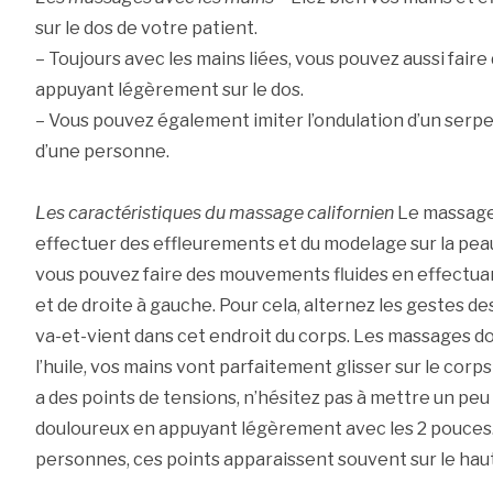
sur le dos de votre patient.
– Toujours avec les mains liées, vous pouvez aussi faire 
appuyant légèrement sur le dos.
– Vous pouvez également imiter l’ondulation d’un serpe
d’une personne.
Les caractéristiques du massage californien
Le massage 
effectuer des effleurements et du modelage sur la peau 
vous pouvez faire des mouvements fluides en effectua
et de droite à gauche. Pour cela, alternez les gestes de
va-et-vient dans cet endroit du corps. Les massages do
l’huile, vos mains vont parfaitement glisser sur le corp
a des points de tensions, n’hésitez pas à mettre un peu
douloureux en appuyant légèrement avec les 2 pouce
personnes, ces points apparaissent souvent sur le haut