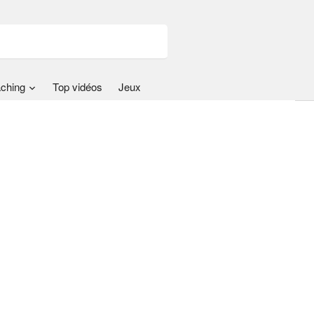
ching
Top vidéos
Jeux