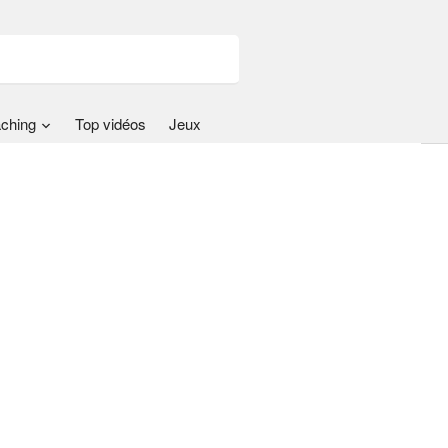
ching
Top vidéos
Jeux