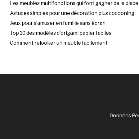
Les meubles multifonctions qui font gagner de la place
Astuces simples pour une décoration plus cocooning
Jeux pour s’amuser en famille sans écran
Top 10 des modèles d'origami papier faciles
Comment relooker un meuble facilement
Données Pe