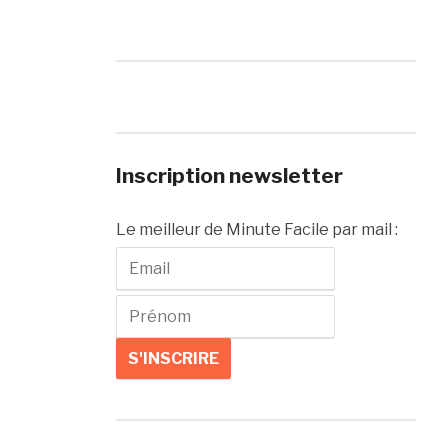
Inscription newsletter
Le meilleur de Minute Facile par mail :