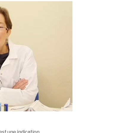
est une indication