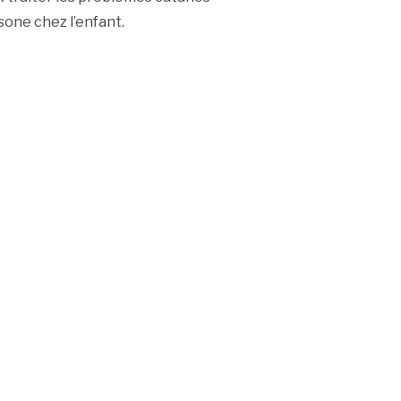
isone chez l’enfant.