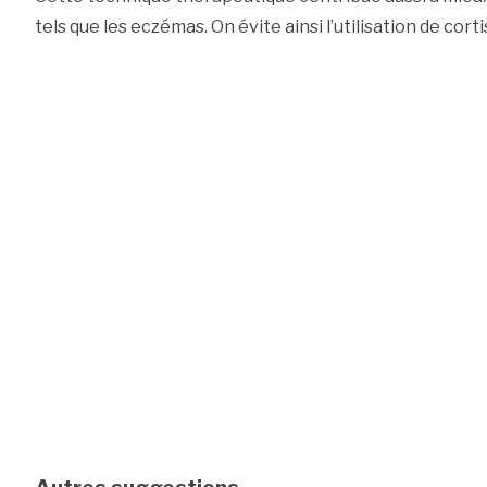
tels que les eczémas. On évite ainsi l’utilisation de cort