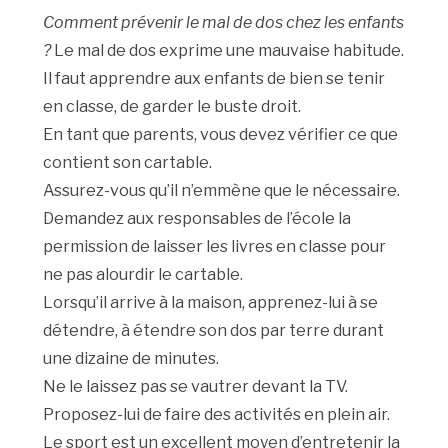
Comment prévenir le mal de dos chez les enfants
?
Le mal de dos exprime une mauvaise habitude.
Il faut apprendre aux enfants de bien se tenir
en classe, de garder le buste droit.
En tant que parents, vous devez vérifier ce que
contient son cartable.
Assurez-vous qu’il n’emmène que le nécessaire.
Demandez aux responsables de l’école la
permission de laisser les livres en classe pour
ne pas alourdir le cartable.
Lorsqu’il arrive à la maison, apprenez-lui à se
détendre, à étendre son dos par terre durant
une dizaine de minutes.
Ne le laissez pas se vautrer devant la TV.
Proposez-lui de faire des activités en plein air.
Le sport est un excellent moyen d’entretenir la