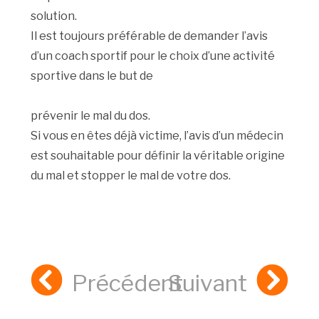
solution.
Il est toujours préférable de demander l’avis
d’un coach sportif pour le choix d’une activité
sportive dans le but de
prévenir le mal du dos.
Si vous en êtes déjà victime, l’avis d’un médecin
est souhaitable pour définir la véritable origine
du mal et stopper le mal de votre dos.
Précédent
Suivant