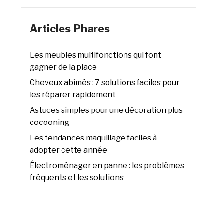
Articles Phares
Les meubles multifonctions qui font
gagner de la place
Cheveux abîmés : 7 solutions faciles pour
les réparer rapidement
Astuces simples pour une décoration plus
cocooning
Les tendances maquillage faciles à
adopter cette année
Électroménager en panne : les problèmes
fréquents et les solutions