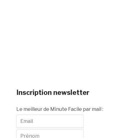
Inscription newsletter
Le meilleur de Minute Facile par mail :