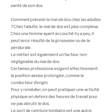
santé de son dos.
Comment prévenir le mal de dos chez les adultes
?
Chez l’adulte, le mal de dos est plus complexe.
Chez une femme ayant accouché il y a peu, il
peut avoir résulté de la grossesse ou de la
péridurale.
Le métier est également un facteur non
négligeable du mal de dos.
Certaines professions exigent effectivement
la position assise prolongée, comme le
conducteur d’engin.
Pour y remédier, on peut pratiquer une activité
physique en dehors des heures de travail pour
ne pas abrutir le dos.
Le port de ceinture lombaire est une autre