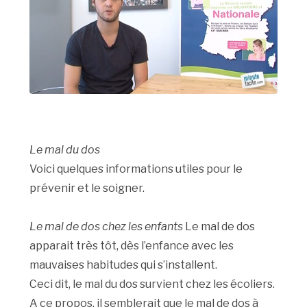
Le mal du dos
Voici quelques informations utiles pour le
prévenir et le soigner.
Le mal de dos chez les enfants
Le mal de dos
apparait très tôt, dès l’enfance avec les
mauvaises habitudes qui s’installent.
Ceci dit, le mal du dos survient chez les écoliers.
A ce propos, il semblerait que le mal de dos à