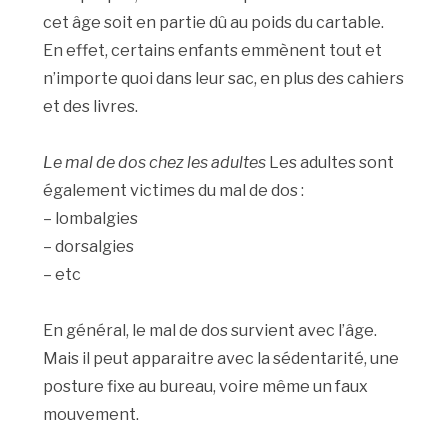
cet âge soit en partie dû au poids du cartable.
En effet, certains enfants emmènent tout et
n’importe quoi dans leur sac, en plus des cahiers
et des livres.
Le mal de dos chez les adultes
Les adultes sont
également victimes du mal de dos :
– lombalgies
– dorsalgies
– etc
En général, le mal de dos survient avec l’âge.
Mais il peut apparaitre avec la sédentarité, une
posture fixe au bureau, voire même un faux
mouvement.