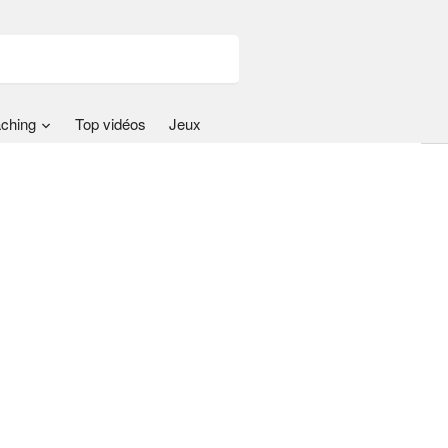
ching
Top vidéos
Jeux