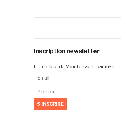
Inscription newsletter
Le meilleur de Minute Facile par mail :