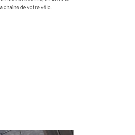
a chaîne de votre vélo.