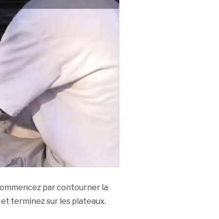
 Commencez par contourner la
 et terminez sur les plateaux.