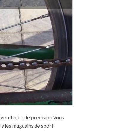
rive-chaine de précision Vous
s les magasins de sport.