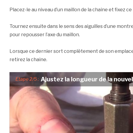
Placez-le au niveau d’un maillon de la chaine et fixez ce 
Tournez ensuite dans le sens des aiguilles d’une montre
pour repousser l’axe du maillon.
Lorsque ce dernier sort complètement de son emplacem
retirez la chaine.
Ajustez la longueur de la nouvel
Etape 2/5 :