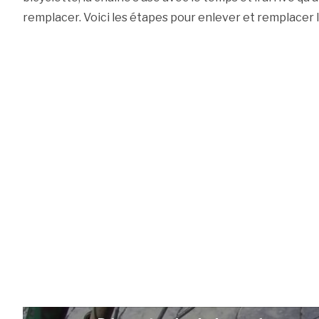
remplacer. Voici les étapes pour enlever et remplacer l