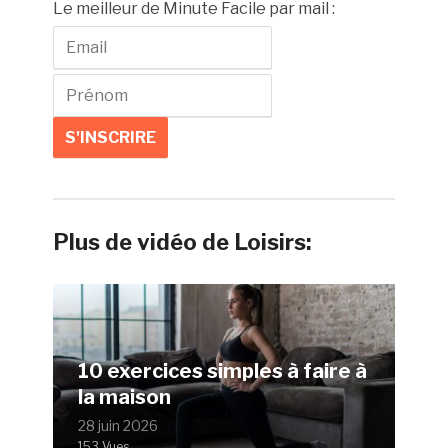
Le meilleur de Minute Facile par mail :
Plus de vidéo de Loisirs:
10 exercices simples à faire à
la maison
28 juin 2026
153 Vues