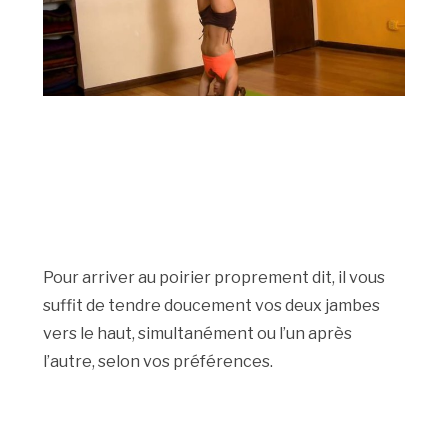
Pour arriver au poirier proprement dit, il vous
suffit de tendre doucement vos deux jambes
vers le haut, simultanément ou l’un après
l’autre, selon vos préférences.