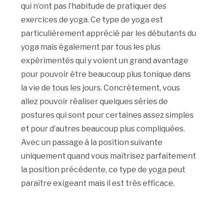
qui n’ont pas l’habitude de pratiquer des
exercices de yoga. Ce type de yoga est
particulièrement apprécié par les débutants du
yoga mais également par tous les plus
expérimentés qui y voient un grand avantage
pour pouvoir être beaucoup plus tonique dans
la vie de tous les jours. Concrètement, vous
allez pouvoir réaliser quelques séries de
postures qui sont pour certaines assez simples
et pour d’autres beaucoup plus compliquées.
Avec un passage à la position suivante
uniquement quand vous maîtrisez parfaitement
la position précédente, ce type de yoga peut
paraître exigeant mais il est très efficace.