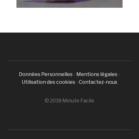
Données Personnelles
-
Mentions légales
-
Utilisation des cookies
-
Contactez-nous
© 2018 Minute Facile