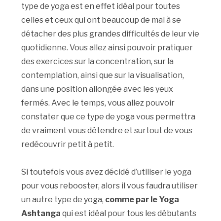
type de yoga est en effet idéal pour toutes
celles et ceux qui ont beaucoup de mal à se
détacher des plus grandes difficultés de leur vie
quotidienne. Vous allez ainsi pouvoir pratiquer
des exercices sur la concentration, sur la
contemplation, ainsi que sur la visualisation,
dans une position allongée avec les yeux
fermés. Avec le temps, vous allez pouvoir
constater que ce type de yoga vous permettra
de vraiment vous détendre et surtout de vous
redécouvrir petit à petit.
Si toutefois vous avez décidé d’utiliser le yoga
pour vous rebooster, alors il vous faudra utiliser
un autre type de yoga,
comme par le Yoga
Ashtanga
qui est idéal pour tous les débutants