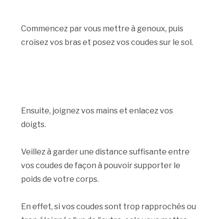
Commencez par vous mettre à genoux, puis
croisez vos bras et posez vos coudes sur le sol.
Ensuite, joignez vos mains et enlacez vos
doigts.
Veillez à garder une distance suffisante entre
vos coudes de façon à pouvoir supporter le
poids de votre corps.
En effet, si vos coudes sont trop rapprochés ou