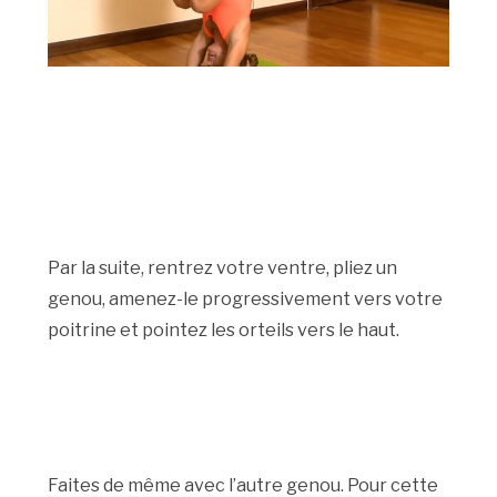
Par la suite, rentrez votre ventre, pliez un
genou, amenez-le progressivement vers votre
poitrine et pointez les orteils vers le haut.
Faites de même avec l’autre genou. Pour cette