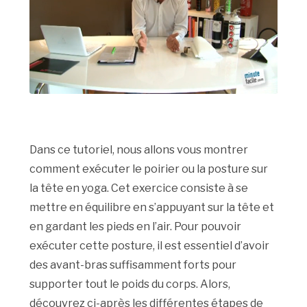
Dans ce tutoriel, nous allons vous montrer
comment exécuter le poirier ou la posture sur
la tête en yoga. Cet exercice consiste à se
mettre en équilibre en s’appuyant sur la tête et
en gardant les pieds en l’air. Pour pouvoir
exécuter cette posture, il est essentiel d’avoir
des avant-bras suffisamment forts pour
supporter tout le poids du corps. Alors,
découvrez ci-après les différentes étapes de