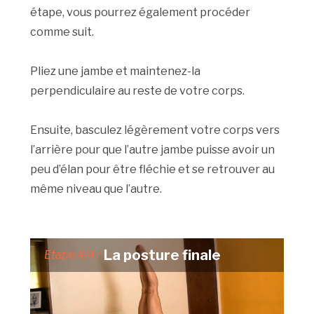
étape, vous pourrez également procéder
comme suit.
Pliez une jambe et maintenez-la
perpendiculaire au reste de votre corps.
Ensuite, basculez légèrement votre corps vers
l’arrière pour que l’autre jambe puisse avoir un
peu d’élan pour être fléchie et se retrouver au
même niveau que l’autre.
La posture finale
Etape 4/4 :