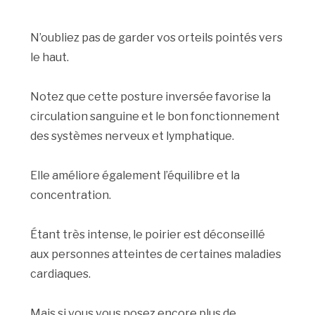
N’oubliez pas de garder vos orteils pointés vers
le haut.
Notez que cette posture inversée favorise la
circulation sanguine et le bon fonctionnement
des systèmes nerveux et lymphatique.
Elle améliore également l’équilibre et la
concentration.
Étant très intense, le poirier est déconseillé
aux personnes atteintes de certaines maladies
cardiaques.
Mais si vous vous posez encore plus de