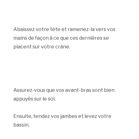
Abaissez votre tête et ramenez-la vers vos
mains de façon à ce que ces dernières se
placent sur votre crâne.
Assurez-vous que vos avant-bras sont bien
appuyés sur le sol.
Ensuite, tendez vos jambes et levez votre
bassin.