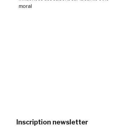
moral
Inscription newsletter