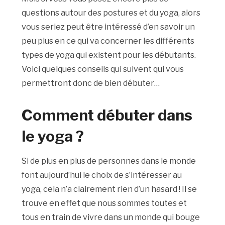
questions autour des postures et du yoga, alors
vous seriez peut être intéressé d’en savoir un
peu plus en ce qui va concerner les différents
types de yoga qui existent pour les débutants.
Voici quelques conseils qui suivent qui vous
permettront donc de bien débuter…
Comment débuter dans
le yoga ?
Si de plus en plus de personnes dans le monde
font aujourd’hui le choix de s’intéresser au
yoga, cela n’a clairement rien d’un hasard ! Il se
trouve en effet que nous sommes toutes et
tous en train de vivre dans un monde qui bouge