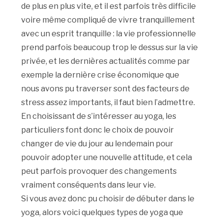
de plus en plus vite, et il est parfois très difficile
voire même compliqué de vivre tranquillement
avec un esprit tranquille : la vie professionnelle
prend parfois beaucoup trop le dessus sur la vie
privée, et les dernières actualités comme par
exemple la dernière crise économique que
nous avons pu traverser sont des facteurs de
stress assez importants, il faut bien l’admettre.
En choisissant de s’intéresser au yoga, les
particuliers font donc le choix de pouvoir
changer de vie du jour au lendemain pour
pouvoir adopter une nouvelle attitude, et cela
peut parfois provoquer des changements
vraiment conséquents dans leur vie.
Si vous avez donc pu choisir de débuter dans le
yoga, alors voici quelques types de yoga que