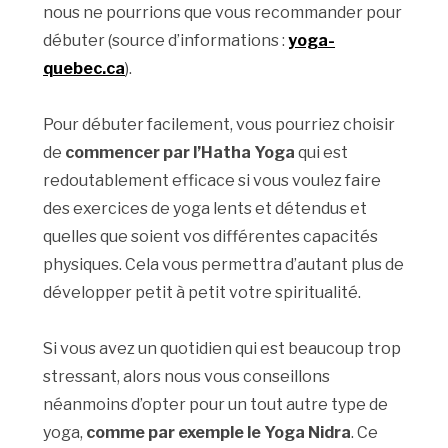
nous ne pourrions que vous recommander pour
débuter (source d’informations :
yoga-
quebec.ca
).
Pour débuter facilement, vous pourriez choisir
de
commencer par l’Hatha Yoga
qui est
redoutablement efficace si vous voulez faire
des exercices de yoga lents et détendus et
quelles que soient vos différentes capacités
physiques. Cela vous permettra d’autant plus de
développer petit à petit votre spiritualité.
Si vous avez un quotidien qui est beaucoup trop
stressant, alors nous vous conseillons
néanmoins d’opter pour un tout autre type de
yoga,
comme par exemple le Yoga Nidra
. Ce