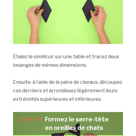
Étalez le similicuir sur une table et tracez deux
losanges de mêmes dimensions.
Ensuite, à l’aide de la paire de ciseaux, découpez
ces derniers et arrondissez légèrement leurs
extrémités supérieures et inférieures.
Formez le serre-tête
Etape 3/4 :
en oreilles de chats