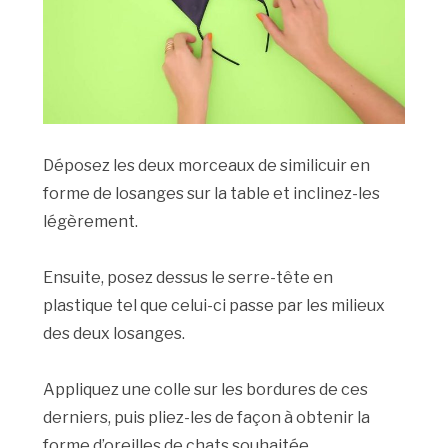
Déposez les deux morceaux de similicuir en
forme de losanges sur la table et inclinez-les
légèrement.
Ensuite, posez dessus le serre-tête en
plastique tel que celui-ci passe par les milieux
des deux losanges.
Appliquez une colle sur les bordures de ces
derniers, puis pliez-les de façon à obtenir la
forme d’oreilles de chats souhaitée.