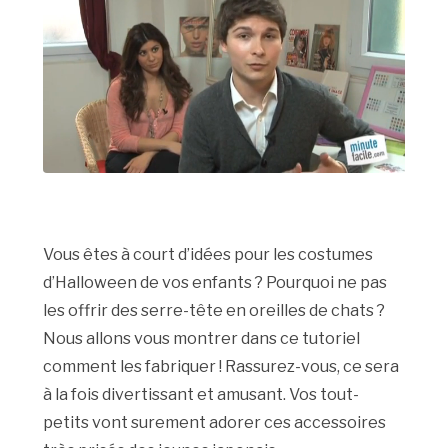
Vous êtes à court d’idées pour les costumes
d’Halloween de vos enfants ? Pourquoi ne pas
les offrir des serre-tête en oreilles de chats ?
Nous allons vous montrer dans ce tutoriel
comment les fabriquer ! Rassurez-vous, ce sera
à la fois divertissant et amusant. Vos tout-
petits vont surement adorer ces accessoires