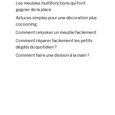
Les meubles multifonctions qui font
gagner de la place
Astuces simples pour une décoration plus
cocooning
Comment relooker un meuble facilement
Comment réparer facilement les petits
dégâts du quotidien ?
Comment faire une division à la main ?