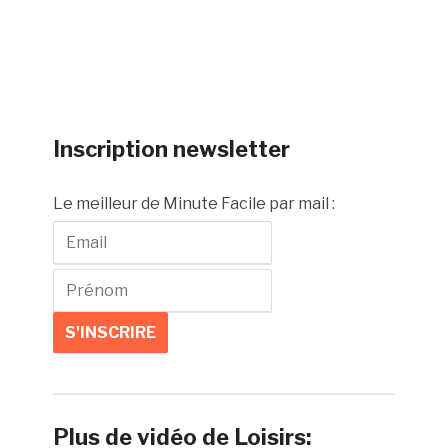
Inscription newsletter
Le meilleur de Minute Facile par mail :
Plus de vidéo de Loisirs: