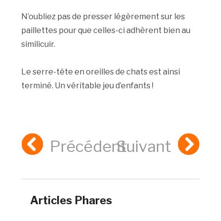
N’oubliez pas de presser légèrement sur les
paillettes pour que celles-ci adhèrent bien au
similicuir.
Le serre-tête en oreilles de chats est ainsi
terminé. Un véritable jeu d’enfants !
Précédent
Suivant
Articles Phares