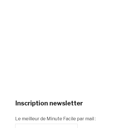
Inscription newsletter
Le meilleur de Minute Facile par mail :