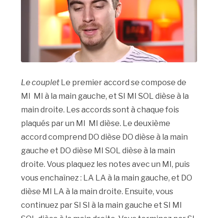
Le couplet
Le premier accord se compose de
MI MI à la main gauche, et SI MI SOL dièse à la
main droite. Les accords sont à chaque fois
plaqués par un MI MI dièse. Le deuxième
accord comprend DO dièse DO dièse à la main
gauche et DO dièse MI SOL dièse à la main
droite. Vous plaquez les notes avec un MI, puis
vous enchaînez : LA LA à la main gauche, et DO
dièse MI LA à la main droite. Ensuite, vous
continuez par SI SI à la main gauche et SI MI