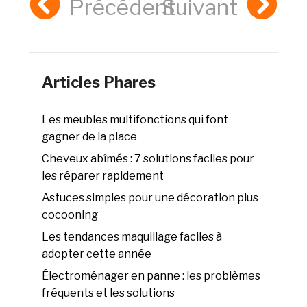
Précédent
Suivant
Articles Phares
Les meubles multifonctions qui font
gagner de la place
Cheveux abîmés : 7 solutions faciles pour
les réparer rapidement
Astuces simples pour une décoration plus
cocooning
Les tendances maquillage faciles à
adopter cette année
Électroménager en panne : les problèmes
fréquents et les solutions