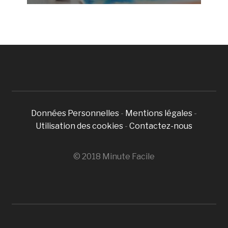
Données Personnelles
-
Mentions légales
-
Utilisation des cookies
-
Contactez-nous
© 2018 Minute Facile