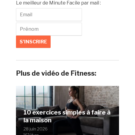
Le meilleur de Minute Facile par mail :
Plus de vidéo de Fitness:
10 exercices simples à faire à
la maison
28 juin 2026