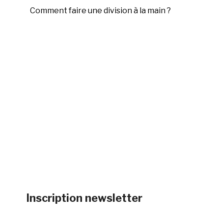
Comment faire une division à la main ?
Inscription newsletter