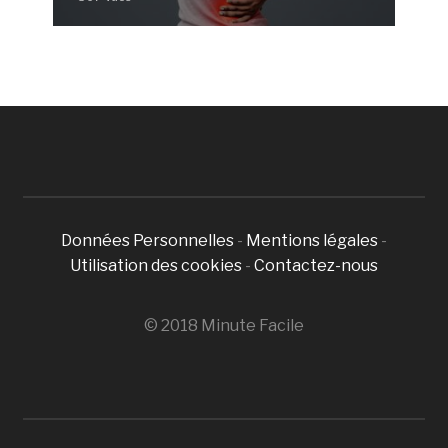
Données Personnelles
-
Mentions légales
-
Utilisation des cookies
-
Contactez-nous
© 2018 Minute Facile