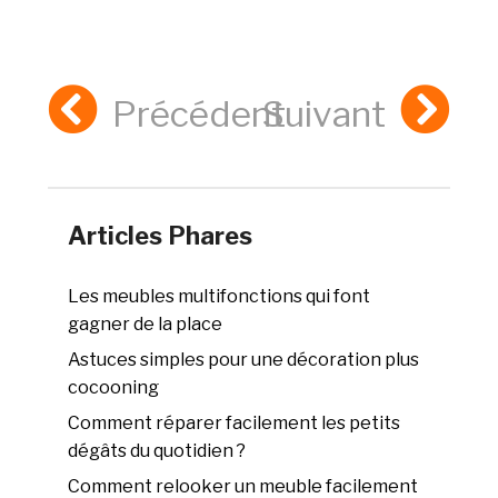
Précédent
Suivant
Articles Phares
Les meubles multifonctions qui font
gagner de la place
Astuces simples pour une décoration plus
cocooning
Comment réparer facilement les petits
dégâts du quotidien ?
Comment relooker un meuble facilement