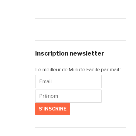
Inscription newsletter
Le meilleur de Minute Facile par mail :