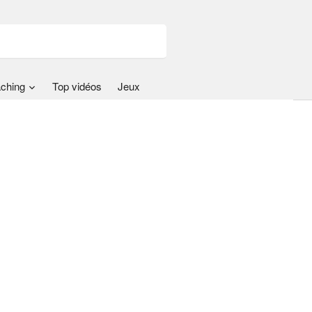
ching
Top vidéos
Jeux