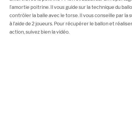
l’amortie poitrine. Il vous guide sur la technique du ball
contrôler la balle avec le torse. Il vous conseille par l
à l’aide de 2 joueurs. Pour récupérer le ballon et réal
action, suivez bien la vidéo.