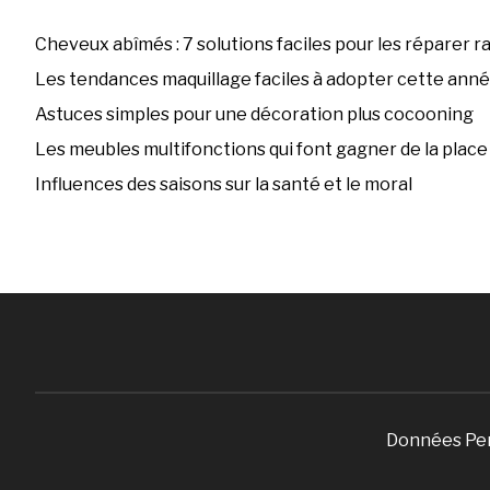
Cheveux abîmés : 7 solutions faciles pour les réparer 
Les tendances maquillage faciles à adopter cette ann
Astuces simples pour une décoration plus cocooning
Les meubles multifonctions qui font gagner de la place
Influences des saisons sur la santé et le moral
Données Pe