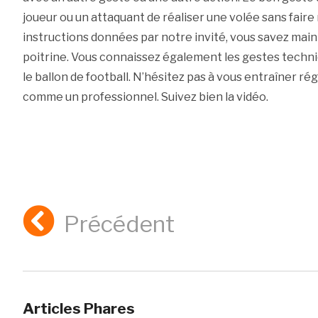
joueur ou un attaquant de réaliser une volée sans faire
instructions données par notre invité, vous savez mai
poitrine. Vous connaissez également les gestes techni
le ballon de football. N’hésitez pas à vous entraîner r
comme un professionnel. Suivez bien la vidéo.
Précédent
Articles Phares