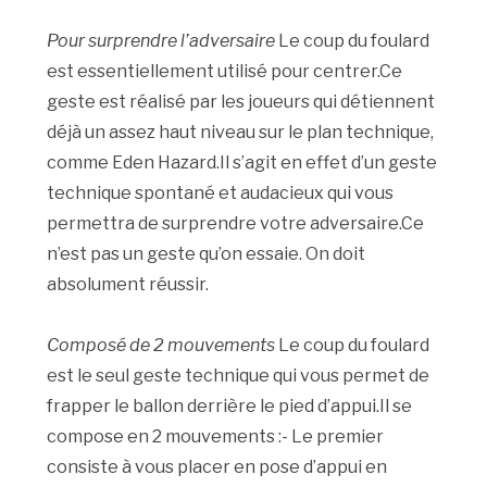
Pour surprendre l’adversaire
Le coup du foulard
est essentiellement utilisé pour centrer.Ce
geste est réalisé par les joueurs qui détiennent
déjà un assez haut niveau sur le plan technique,
comme Eden Hazard.Il s’agit en effet d’un geste
technique spontané et audacieux qui vous
permettra de surprendre votre adversaire.Ce
n’est pas un geste qu’on essaie. On doit
absolument réussir.
Composé de 2 mouvements
Le coup du foulard
est le seul geste technique qui vous permet de
frapper le ballon derrière le pied d’appui.Il se
compose en 2 mouvements :- Le premier
consiste à vous placer en pose d’appui en