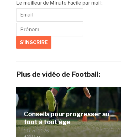
Le meilleur de Minute Facile par mail :
Plus de vidéo de Football:
Conseils pour progresser au
foot à tout âge
13 avril 2026