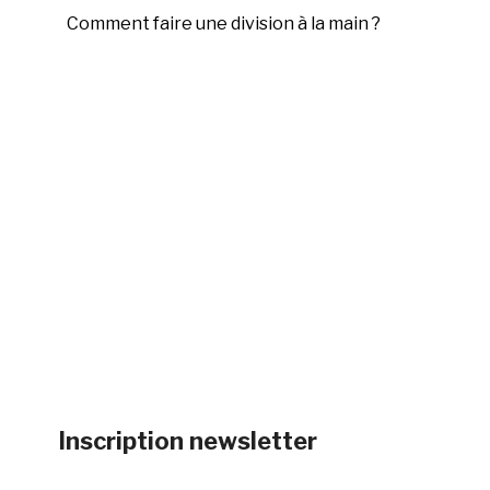
Comment faire une division à la main ?
Inscription newsletter