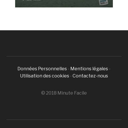
Données Personnelles
-
Mentions légales
-
Utilisation des cookies
-
Contactez-nous
© 2018 Minute Facile