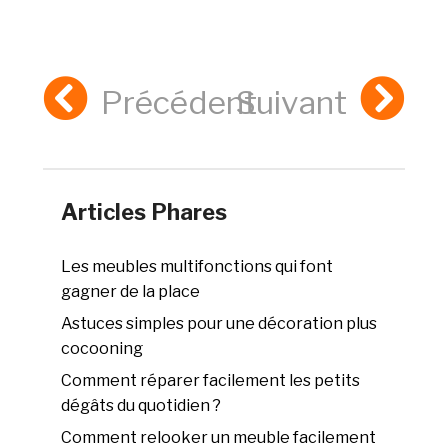
Précédent
Suivant
Articles Phares
Les meubles multifonctions qui font
gagner de la place
Astuces simples pour une décoration plus
cocooning
Comment réparer facilement les petits
dégâts du quotidien ?
Comment relooker un meuble facilement