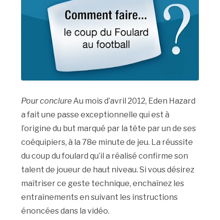
Pour conclure
Au mois d’avril 2012, Eden Hazard
a fait une passe exceptionnelle qui est à
l’origine du but marqué par la tête par un de ses
coéquipiers, à la 78e minute de jeu. La réussite
du coup du foulard qu’il a réalisé confirme son
talent de joueur de haut niveau. Si vous désirez
maîtriser ce geste technique, enchaînez les
entraînements en suivant les instructions
énoncées dans la vidéo.