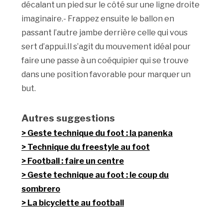
décalant un pied sur le côté sur une ligne droite
imaginaire.- Frappez ensuite le ballon en
passant l’autre jambe derrière celle qui vous
sert d’appui.Il s’agit du mouvement idéal pour
faire une passe à un coéquipier qui se trouve
dans une position favorable pour marquer un
but.
Autres suggestions
Geste technique du foot : la panenka
Technique du freestyle au foot
Football : faire un centre
Geste technique au foot : le coup du
sombrero
La bicyclette au football