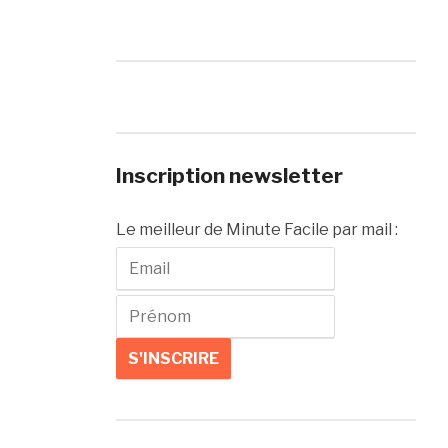
Inscription newsletter
Le meilleur de Minute Facile par mail :