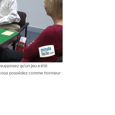
, supposez qu’un jeu a été
n, vous possédez comme honneur :