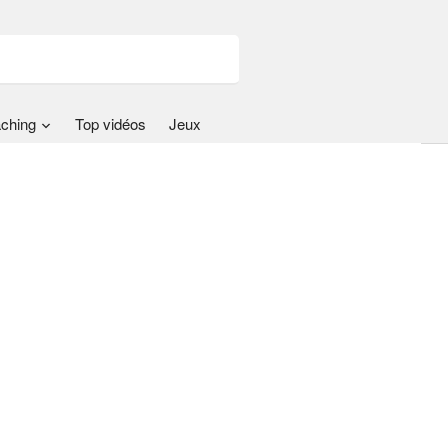
ching
Top vidéos
Jeux