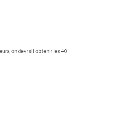
eurs, on devrait obtenir les 40