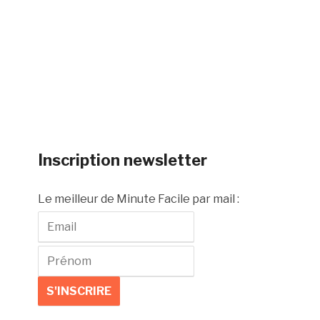
Inscription newsletter
Le meilleur de Minute Facile par mail :