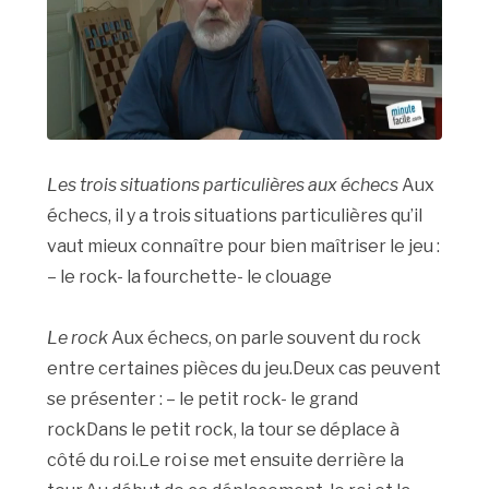
Les trois situations particulières aux échecs
Aux
échecs, il y a trois situations particulières qu’il
vaut mieux connaître pour bien maîtriser le jeu :
– le rock- la fourchette- le clouage
Le rock
Aux échecs, on parle souvent du rock
entre certaines pièces du jeu.Deux cas peuvent
se présenter : – le petit rock- le grand
rockDans le petit rock, la tour se déplace à
côté du roi.Le roi se met ensuite derrière la