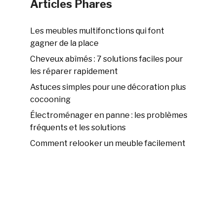
Articles Phares
Les meubles multifonctions qui font
gagner de la place
Cheveux abîmés : 7 solutions faciles pour
les réparer rapidement
Astuces simples pour une décoration plus
cocooning
Électroménager en panne : les problèmes
fréquents et les solutions
Comment relooker un meuble facilement