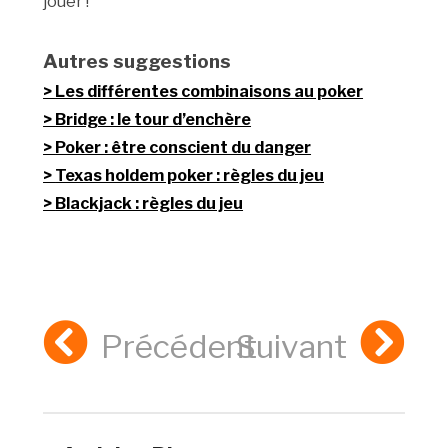
jouer !
Autres suggestions
Les différentes combinaisons au poker
Bridge : le tour d’enchère
Poker : être conscient du danger
Texas holdem poker : règles du jeu
Blackjack : règles du jeu
Précédent
Suivant