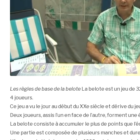
Les règles de base de la belote
La belote est un jeu de 3
4 joueurs.
Ce jeu a vu le jour au début du XXe siècle et dérive du je
Deux joueurs, assis l’un en face de l’autre, forment une 
La belote consiste à accumuler le plus de points que l’
Une partie est composée de plusieurs manches et dure