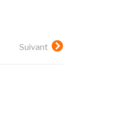
Suivant