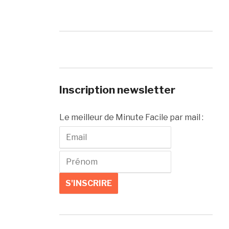
Inscription newsletter
Le meilleur de Minute Facile par mail :