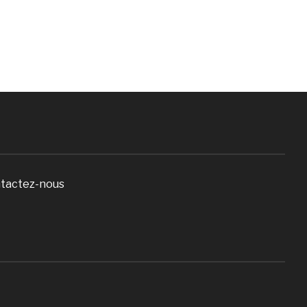
tactez-nous