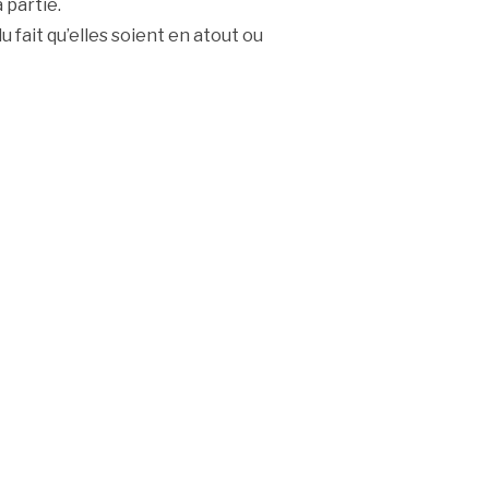
 partie.
u fait qu’elles soient en atout ou