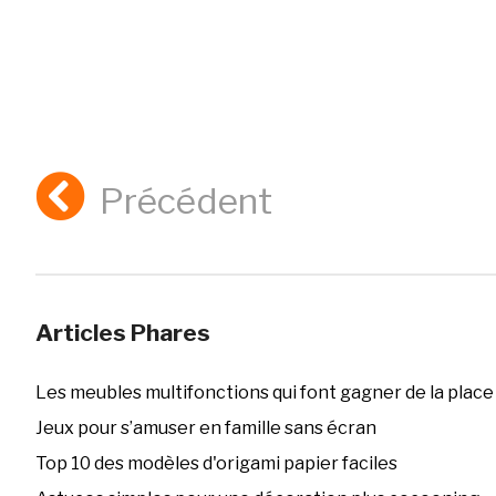
Précédent
Articles Phares
Les meubles multifonctions qui font gagner de la place
Jeux pour s’amuser en famille sans écran
Top 10 des modèles d'origami papier faciles