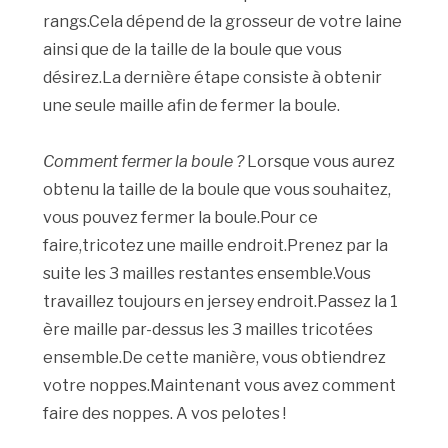
rangs.Cela dépend de la grosseur de votre laine
ainsi que de la taille de la boule que vous
désirez.La dernière étape consiste à obtenir
une seule maille afin de fermer la boule.
Comment fermer la boule ?
Lorsque vous aurez
obtenu la taille de la boule que vous souhaitez,
vous pouvez fermer la boule.Pour ce
faire,tricotez une maille endroit.Prenez par la
suite les 3 mailles restantes ensemble.Vous
travaillez toujours en jersey endroit.Passez la 1
ère maille par-dessus les 3 mailles tricotées
ensemble.De cette manière, vous obtiendrez
votre noppes.Maintenant vous avez comment
faire des noppes. A vos pelotes !