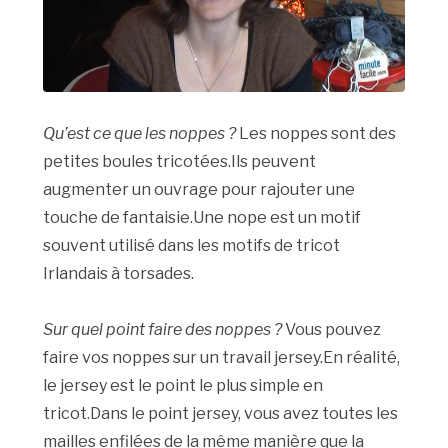
Qu’est ce que les noppes ?
Les noppes sont des
petites boules tricotées.Ils peuvent
augmenter un ouvrage pour rajouter une
touche de fantaisie.Une nope est un motif
souvent utilisé dans les motifs de tricot
Irlandais à torsades.
Sur quel point faire des noppes ?
Vous pouvez
faire vos noppes sur un travail jersey.En réalité,
le jersey est le point le plus simple en
tricot.Dans le point jersey, vous avez toutes les
mailles enfilées de la même manière que la