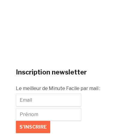
Inscription newsletter
Le meilleur de Minute Facile par mail :