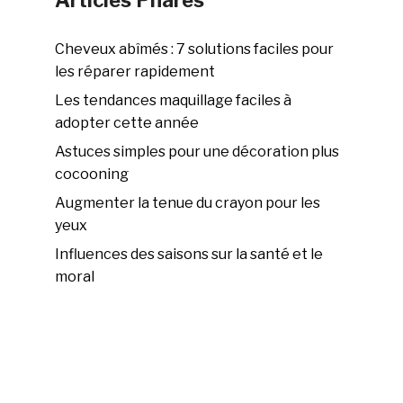
Articles Phares
Cheveux abîmés : 7 solutions faciles pour
les réparer rapidement
Les tendances maquillage faciles à
adopter cette année
Astuces simples pour une décoration plus
cocooning
Augmenter la tenue du crayon pour les
yeux
Influences des saisons sur la santé et le
moral