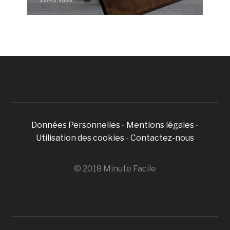
Données Personnelles
-
Mentions légales
-
Utilisation des cookies
-
Contactez-nous
© 2018 Minute Facile