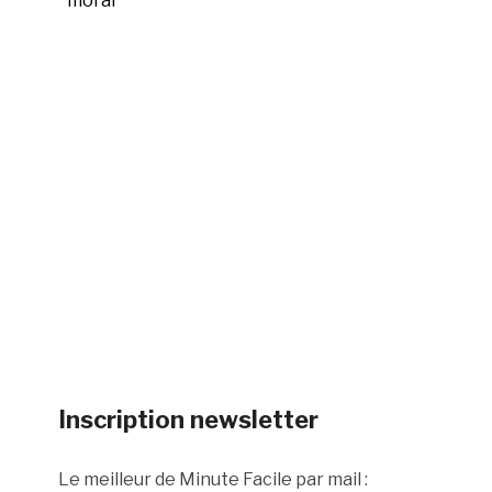
moral
Inscription newsletter
Le meilleur de Minute Facile par mail :