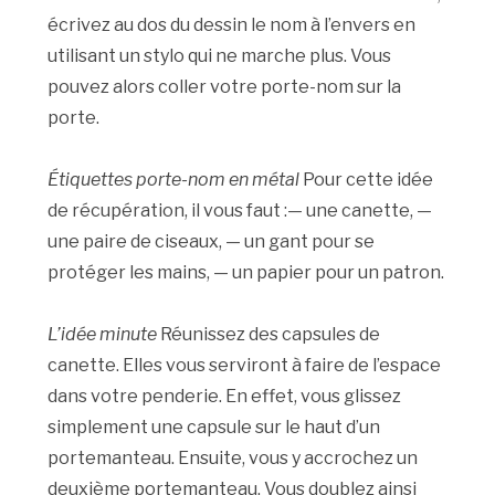
écrivez au dos du dessin le nom à l’envers en
utilisant un stylo qui ne marche plus. Vous
pouvez alors coller votre porte-nom sur la
porte.
Étiquettes porte-nom en métal
Pour cette idée
de récupération, il vous faut :— une canette, —
une paire de ciseaux, — un gant pour se
protéger les mains, — un papier pour un patron.
L’idée minute
Réunissez des capsules de
canette. Elles vous serviront à faire de l’espace
dans votre penderie. En effet, vous glissez
simplement une capsule sur le haut d’un
portemanteau. Ensuite, vous y accrochez un
deuxième portemanteau. Vous doublez ainsi