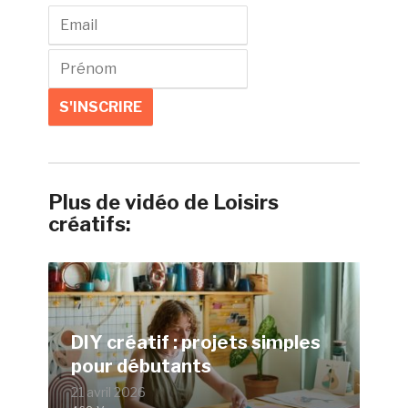
Plus de vidéo de Loisirs
créatifs:
DIY créatif : projets simples
pour débutants
21 avril 2026