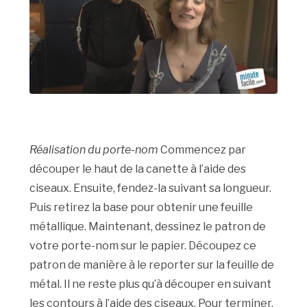
Réalisation du porte-nom
Commencez par
découper le haut de la canette à l’aide des
ciseaux. Ensuite, fendez-la suivant sa longueur.
Puis retirez la base pour obtenir une feuille
métallique. Maintenant, dessinez le patron de
votre porte-nom sur le papier. Découpez ce
patron de manière à le reporter sur la feuille de
métal. Il ne reste plus qu’à découper en suivant
les contours à l’aide des ciseaux. Pour terminer,