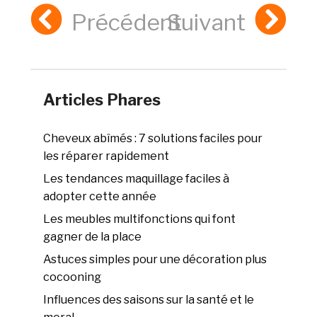
Précédent
Suivant
Articles Phares
Cheveux abîmés : 7 solutions faciles pour
les réparer rapidement
Les tendances maquillage faciles à
adopter cette année
Les meubles multifonctions qui font
gagner de la place
Astuces simples pour une décoration plus
cocooning
Influences des saisons sur la santé et le