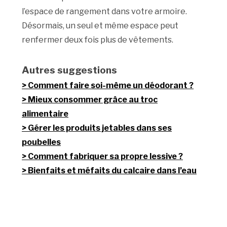
l’espace de rangement dans votre armoire.
Désormais, un seul et même espace peut
renfermer deux fois plus de vêtements.
Autres suggestions
Comment faire soi-même un déodorant ?
Mieux consommer grâce au troc
alimentaire
Gérer les produits jetables dans ses
poubelles
Comment fabriquer sa propre lessive ?
Bienfaits et méfaits du calcaire dans l’eau