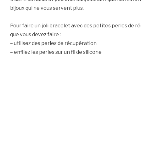
bijoux qui ne vous servent plus.
Pour faire un joli bracelet avec des petites perles de ré
que vous devez faire :
– utilisez des perles de récupération
– enfilez les perles sur un fil de silicone