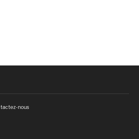
tactez-nous