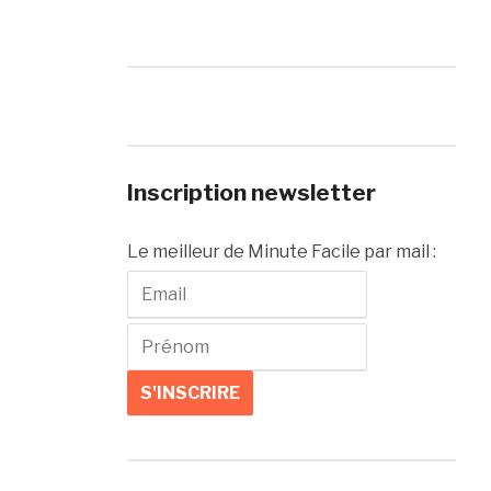
Inscription newsletter
Le meilleur de Minute Facile par mail :