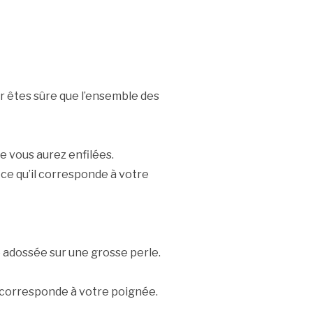
ur êtes sûre que l’ensemble des
e vous aurez enfilées.
à ce qu’il corresponde à votre
 adossée sur une grosse perle.
et corresponde à votre poignée.