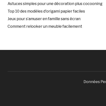
Astuces simples pour une décoration plus cocooning
Top 10 des modèles d'origami papier faciles
Jeux pour s’amuser en famille sans écran
Comment relooker un meuble facilement
Données Pe