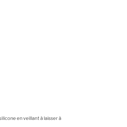
 silicone en veillant à laisser à