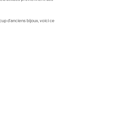
cup d’anciens bijoux, voici ce