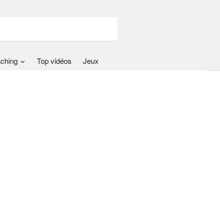
ching
Top vidéos
Jeux