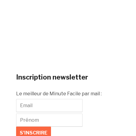
Inscription newsletter
Le meilleur de Minute Facile par mail :