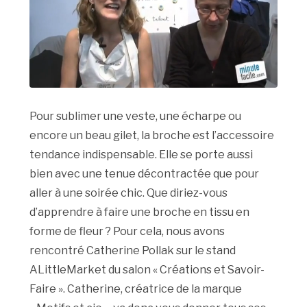
Pour sublimer une veste, une écharpe ou
encore un beau gilet, la broche est l’accessoire
tendance indispensable. Elle se porte aussi
bien avec une tenue décontractée que pour
aller à une soirée chic. Que diriez-vous
d’apprendre à faire une broche en tissu en
forme de fleur ? Pour cela, nous avons
rencontré Catherine Pollak sur le stand
ALittleMarket du salon « Créations et Savoir-
Faire ». Catherine, créatrice de la marque