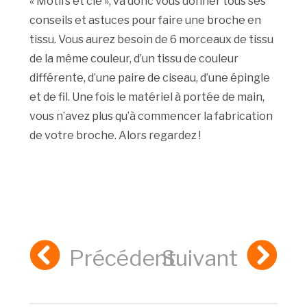
« Motifs et cie », va donc vous donner tous ses
conseils et astuces pour faire une broche en
tissu. Vous aurez besoin de 6 morceaux de tissu
de la même couleur, d’un tissu de couleur
différente, d’une paire de ciseau, d’une épingle
et de fil. Une fois le matériel à portée de main,
vous n’avez plus qu’à commencer la fabrication
de votre broche. Alors regardez !
Précédent
Suivant