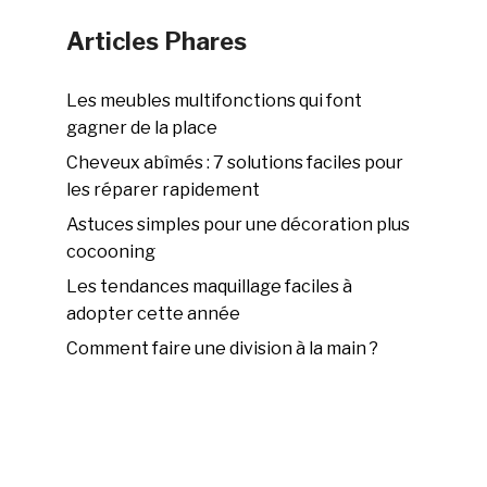
Articles Phares
Les meubles multifonctions qui font
gagner de la place
Cheveux abîmés : 7 solutions faciles pour
les réparer rapidement
Astuces simples pour une décoration plus
cocooning
Les tendances maquillage faciles à
adopter cette année
Comment faire une division à la main ?