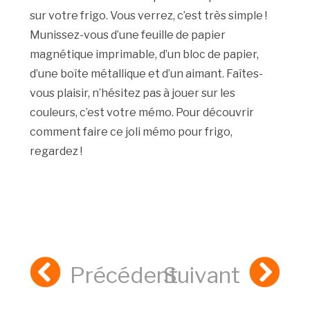
sur votre frigo. Vous verrez, c’est très simple !
Munissez-vous d’une feuille de papier
magnétique imprimable, d’un bloc de papier,
d’une boîte métallique et d’un aimant. Faîtes-
vous plaisir, n’hésitez pas à jouer sur les
couleurs, c’est votre mémo. Pour découvrir
comment faire ce joli mémo pour frigo,
regardez !
Précédent
Suivant