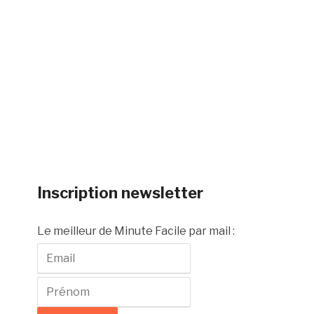
Inscription newsletter
Le meilleur de Minute Facile par mail :