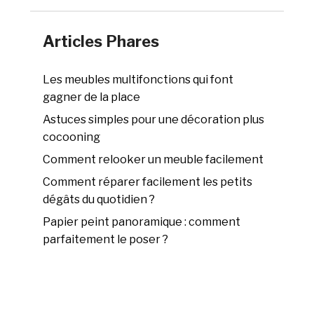
Articles Phares
Les meubles multifonctions qui font
gagner de la place
Astuces simples pour une décoration plus
cocooning
Comment relooker un meuble facilement
Comment réparer facilement les petits
dégâts du quotidien ?
Papier peint panoramique : comment
parfaitement le poser ?