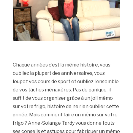
Chaque années c’est la même histoire, vous
oubliez la plupart des anniversaires, vous
loupez vos cours de sport et oubliez l’ensemble
de vos tâches ménagères. Pas de panique, il
suffit de vous organiser grâce à un joli mémo
sur votre frigo, histoire de ne rien oublier cette
année. Mais comment faire un mémo sur votre
frigo ? Anne-Solange Tardy vous donne touts
ses conseils et astuces pour fabriquer un mémo