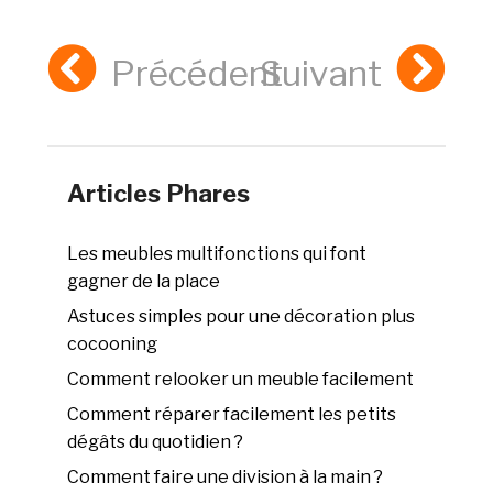
Précédent
Suivant
Articles Phares
Les meubles multifonctions qui font
gagner de la place
Astuces simples pour une décoration plus
cocooning
Comment relooker un meuble facilement
Comment réparer facilement les petits
dégâts du quotidien ?
Comment faire une division à la main ?