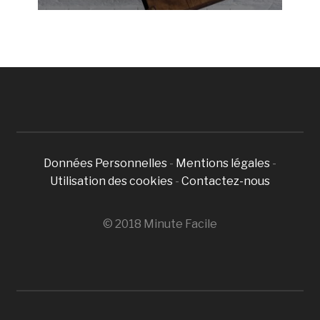
Données Personnelles
-
Mentions légales
-
Utilisation des cookies
-
Contactez-nous
© 2018 Minute Facile