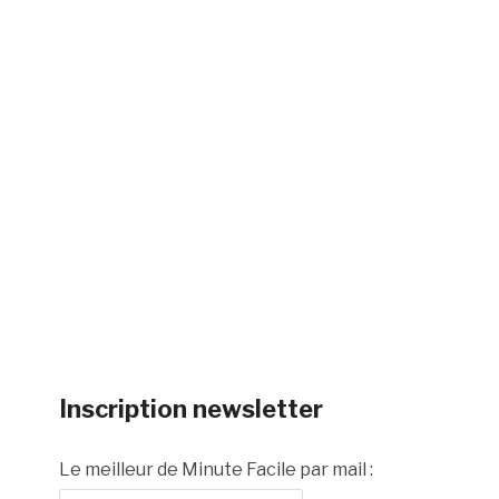
Inscription newsletter
Le meilleur de Minute Facile par mail :