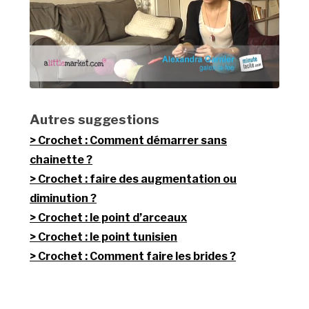
Autres suggestions
Crochet : Comment démarrer sans
chainette ?
Crochet : faire des augmentation ou
diminution ?
Crochet : le point d’arceaux
Crochet : le point tunisien
Crochet : Comment faire les brides ?