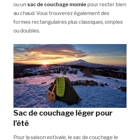
ou un
sac de couchage momie
pour rester bien
au chaud. Vous trouverez également des
formes rectangulaires plus classiques, simples
ou doubles.
Sac de couchage léger pour
l’été
Pour la saison estivale, le sac de couchage le