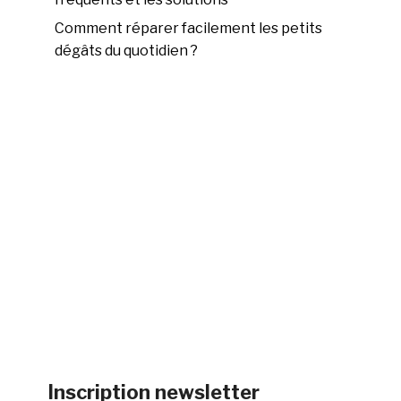
Comment réparer facilement les petits
dégâts du quotidien ?
Inscription newsletter