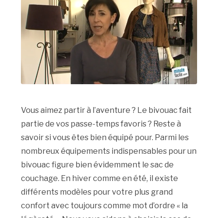
Vous aimez partir à l’aventure ? Le bivouac fait
partie de vos passe-temps favoris ? Reste à
savoir si vous êtes bien équipé pour. Parmi les
nombreux équipements indispensables pour un
bivouac figure bien évidemment le sac de
couchage. En hiver comme en été, il existe
différents modèles pour votre plus grand
confort avec toujours comme mot d’ordre « la