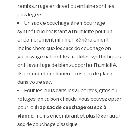
rembourrage en duvet ou en laine sont les
plus légers ;
Un sac de couchage à rembourrage
synthétique résistant à l’humidité pour un
encombrement minimal : généralement
moins chers que les sacs de couchage en
garnissage naturel, les modèles synthétiques
ont l’avantage de bien supporter l’humidité.
Ils prennent également très peu de place
dans votre sac.
Pour les nuits dans les auberges, gîtes ou
refuges, en saison chaude, vous pouvez opter
pour le
drap sac de couchage ou sac à
viande
, moins encombrant et plus léger qu’un
sac de couchage classique.