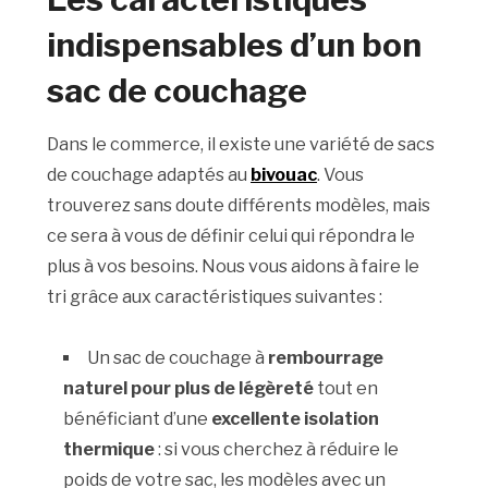
indispensables d’un bon
sac de couchage
Dans le commerce, il existe une variété de sacs
de couchage adaptés au
bivouac
. Vous
trouverez sans doute différents modèles, mais
ce sera à vous de définir celui qui répondra le
plus à vos besoins. Nous vous aidons à faire le
tri grâce aux caractéristiques suivantes :
Un sac de couchage à
rembourrage
naturel pour plus de légèreté
tout en
bénéficiant d’une
excellente isolation
thermique
: si vous cherchez à réduire le
poids de votre sac, les modèles avec un