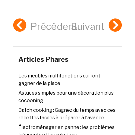
Précédent
Suivant
Articles Phares
Les meubles multifonctions qui font
gagner de la place
Astuces simples pour une décoration plus
cocooning
Batch cooking : Gagnez du temps avec ces
recettes faciles à préparer à l'avance
Électroménager en panne : les problèmes
fréquents et les solutions