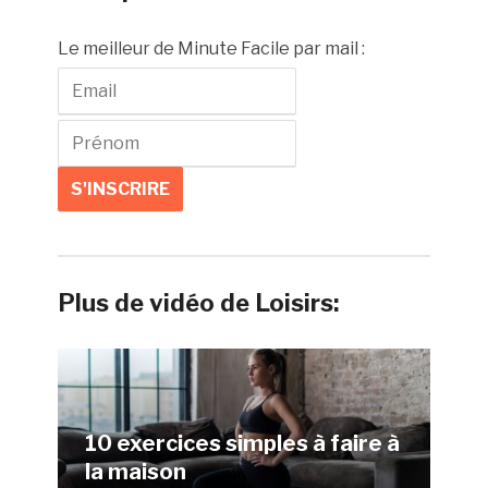
Le meilleur de Minute Facile par mail :
Plus de vidéo de Loisirs:
10 exercices simples à faire à
la maison