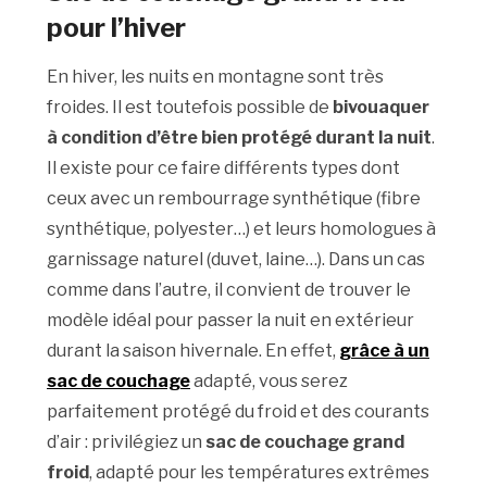
pour l’hiver
En hiver, les nuits en montagne sont très
froides. Il est toutefois possible de
bivouaquer
à condition d’être bien protégé durant la nuit
.
Il existe pour ce faire différents types dont
ceux avec un rembourrage synthétique (fibre
synthétique, polyester…) et leurs homologues à
garnissage naturel (duvet, laine…). Dans un cas
comme dans l’autre, il convient de trouver le
modèle idéal pour passer la nuit en extérieur
durant la saison hivernale. En effet,
grâce à un
sac de couchage
adapté, vous serez
parfaitement protégé du froid et des courants
d’air : privilégiez un
sac de couchage grand
froid
, adapté pour les températures extrêmes