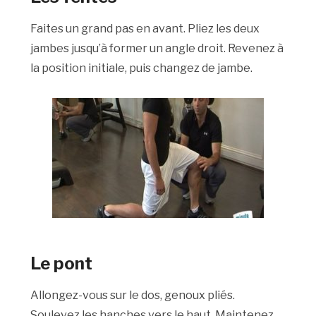
Faites un grand pas en avant. Pliez les deux
jambes jusqu’à former un angle droit. Revenez à
la position initiale, puis changez de jambe.
Le pont
Allongez-vous sur le dos, genoux pliés.
Soulevez les hanches vers le haut. Maintenez