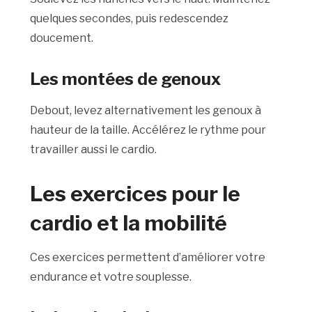
quelques secondes, puis redescendez
doucement.
Les montées de genoux
Debout, levez alternativement les genoux à
hauteur de la taille. Accélérez le rythme pour
travailler aussi le cardio.
Les exercices pour le
cardio et la mobilité
Ces exercices permettent d’améliorer votre
endurance et votre souplesse.