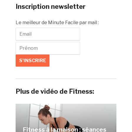
Inscription newsletter
Le meilleur de Minute Facile par mail :
Plus de vidéo de Fitness:
Fitness à la maison : séances