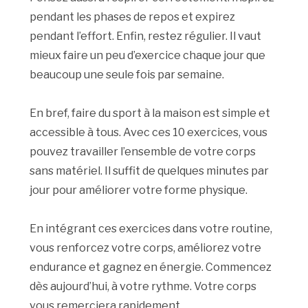
pendant les phases de repos et expirez
pendant l’effort. Enfin, restez régulier. Il vaut
mieux faire un peu d’exercice chaque jour que
beaucoup une seule fois par semaine.
En bref, faire du sport à la maison est simple et
accessible à tous. Avec ces 10 exercices, vous
pouvez travailler l’ensemble de votre corps
sans matériel. Il suffit de quelques minutes par
jour pour améliorer votre forme physique.
En intégrant ces exercices dans votre routine,
vous renforcez votre corps, améliorez votre
endurance et gagnez en énergie. Commencez
dès aujourd’hui, à votre rythme. Votre corps
vous remerciera rapidement.