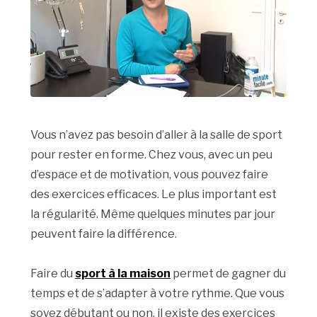
Vous n’avez pas besoin d’aller à la salle de sport
pour rester en forme. Chez vous, avec un peu
d’espace et de motivation, vous pouvez faire
des exercices efficaces. Le plus important est
la régularité. Même quelques minutes par jour
peuvent faire la différence.
Faire du
sport à la maison
permet de gagner du
temps et de s’adapter à votre rythme. Que vous
soyez débutant ou non, il existe des exercices