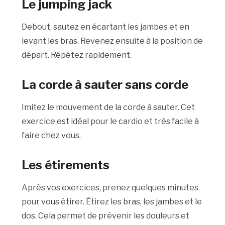
Le jumping jack
Debout, sautez en écartant les jambes et en
levant les bras. Revenez ensuite à la position de
départ. Répétez rapidement.
La corde à sauter sans corde
Imitez le mouvement de la corde à sauter. Cet
exercice est idéal pour le cardio et très facile à
faire chez vous.
Les étirements
Après vos exercices, prenez quelques minutes
pour vous étirer. Étirez les bras, les jambes et le
dos. Cela permet de prévenir les douleurs et