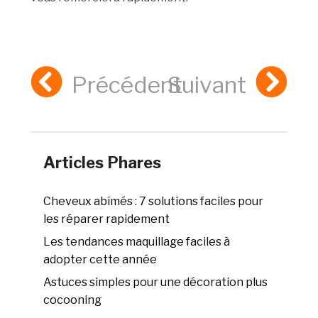
Précédent
Suivant
Articles Phares
Cheveux abîmés : 7 solutions faciles pour
les réparer rapidement
Les tendances maquillage faciles à
adopter cette année
Astuces simples pour une décoration plus
cocooning