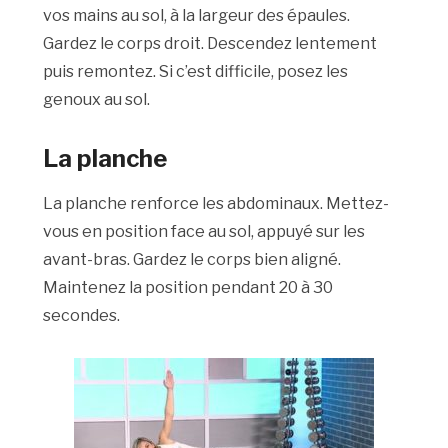
vos mains au sol, à la largeur des épaules.
Gardez le corps droit. Descendez lentement
puis remontez. Si c’est difficile, posez les
genoux au sol.
La planche
La planche renforce les abdominaux. Mettez-
vous en position face au sol, appuyé sur les
avant-bras. Gardez le corps bien aligné.
Maintenez la position pendant 20 à 30
secondes.