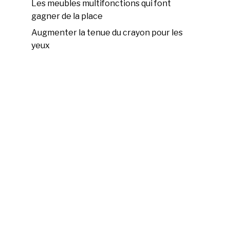
Les meubles multifonctions qui font
gagner de la place
Augmenter la tenue du crayon pour les
yeux