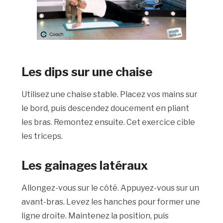
Les dips sur une chaise
Utilisez une chaise stable. Placez vos mains sur
le bord, puis descendez doucement en pliant
les bras. Remontez ensuite. Cet exercice cible
les triceps.
Les gainages latéraux
Allongez-vous sur le côté. Appuyez-vous sur un
avant-bras. Levez les hanches pour former une
ligne droite. Maintenez la position, puis