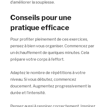
d’améliorer la souplesse.
Conseils pour une
pratique efficace
Pour profiter pleinement de ces exercices,
pensez à bien vous organiser. Commencez par
un échauffement de quelques minutes. Cela
prépare votre corps à l’effort.
Adaptez le nombre de répétitions à votre
niveau. Si vous débutez, commencez
doucement. Augmentez progressivement la
durée et l’intensité.
Pensez aussi à respirer correctement. Inspirez