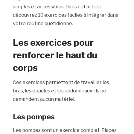
simples et accessibles. Dans cet article,
découvrez 10 exercices faciles à intégrer dans
votre routine quotidienne.
Les exercices pour
renforcer le haut du
corps
Ces exercices permettent de travailler les
bras, les épaules et les abdominaux. Ils ne
demandent aucun matériel.
Les pompes
Les pompes sont un exercice complet. Placez