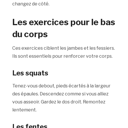
changez de côté.
Les exercices pour le bas
du corps
Ces exercices ciblent les jambes et les fessiers.
Ils sont essentiels pour renforcer votre corps.
Les squats
Tenez-vous debout, pieds écartés à la largeur
des épaules. Descendez comme si vous alliez
vous asseoir. Gardez le dos droit. Remontez
lentement.
Les fentes