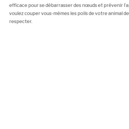
efficace pour se débarrasser des nœuds et prévenir l’ap
voulez couper vous-mêmes les poils de votre animal de
respecter.