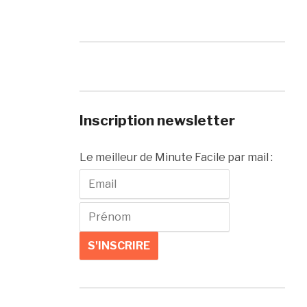
Inscription newsletter
Le meilleur de Minute Facile par mail :