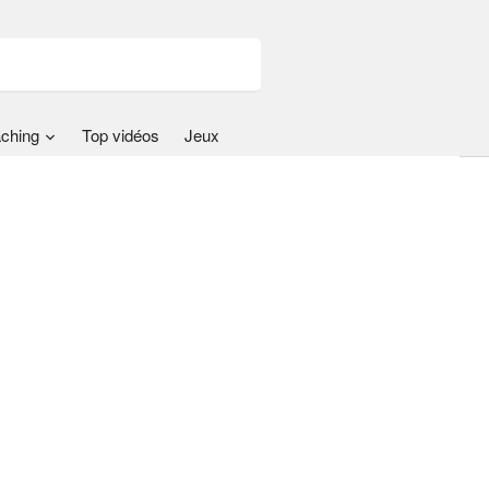
ching
Top vidéos
Jeux