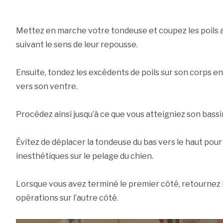
Mettez en marche votre tondeuse et coupez les poils au
suivant le sens de leur repousse.
Ensuite, tondez les excédents de poils sur son corps en
vers son ventre.
Procédez ainsi jusqu’à ce que vous atteigniez son bassi
Évitez de déplacer la tondeuse du bas vers le haut pour 
inesthétiques sur le pelage du chien.
Lorsque vous avez terminé le premier côté, retournez 
opérations sur l’autre côté.