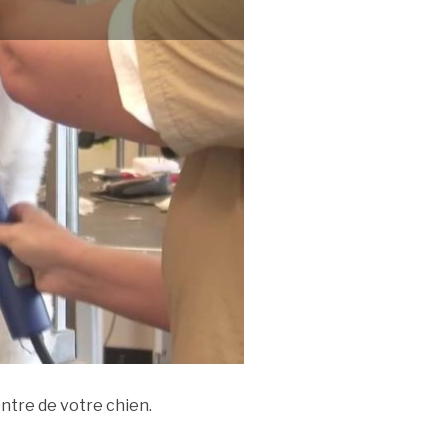
ntre de votre chien.