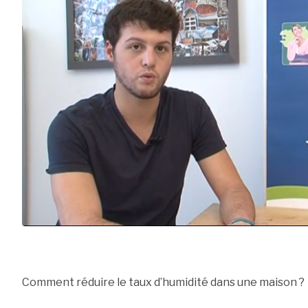
Comment réduire le taux d’humidité dans une maison ?