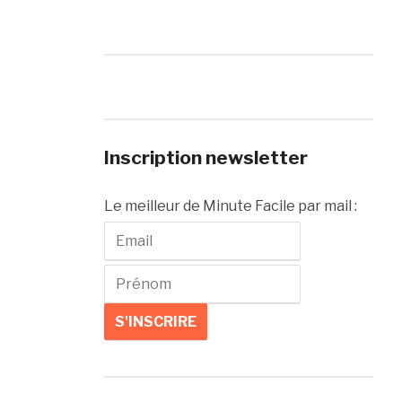
Inscription newsletter
Le meilleur de Minute Facile par mail :