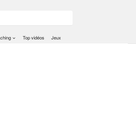
ching
Top vidéos
Jeux