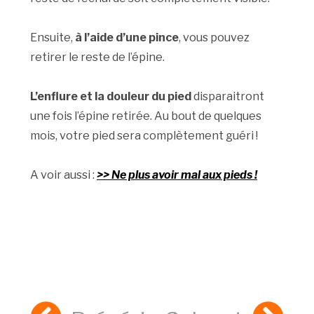
Ensuite,
à l’aide d’une pince
, vous pouvez
retirer le reste de l’épine.
L’enflure et la douleur du pied
disparaitront
une fois l’épine retirée. Au bout de quelques
mois, votre pied sera complètement guéri !
A voir aussi :
>> Ne plus avoir mal aux pieds !