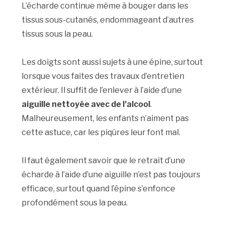
L’écharde continue même à bouger dans les
tissus sous-cutanés, endommageant d’autres
tissus sous la peau.
Les doigts sont aussi sujets à une épine, surtout
lorsque vous faites des travaux d’entretien
extérieur. Il suffit de l’enlever à l’aide d’une
aiguille nettoyée avec de l’alcool
.
Malheureusement, les enfants n’aiment pas
cette astuce, car les piqûres leur font mal.
Il faut également savoir que le retrait d’une
écharde à l’aide d’une aiguille n’est pas toujours
efficace, surtout quand l’épine s’enfonce
profondément sous la peau.