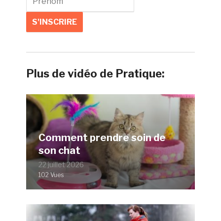
Plus de vidéo de Pratique:
Comment prendre soin de
son chat
22 juillet 2026
102 Vues