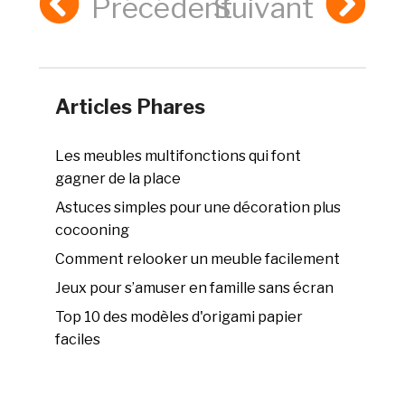
Précédent
Suivant
Articles Phares
Les meubles multifonctions qui font
gagner de la place
Astuces simples pour une décoration plus
cocooning
Comment relooker un meuble facilement
Jeux pour s’amuser en famille sans écran
Top 10 des modèles d'origami papier
faciles