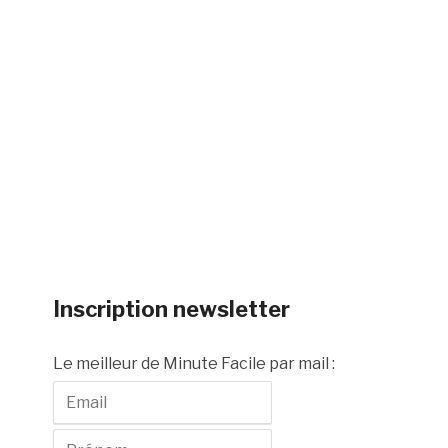
Inscription newsletter
Le meilleur de Minute Facile par mail :