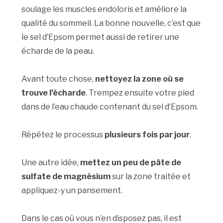
soulage les muscles endoloris et améliore la
qualité du sommeil. La bonne nouvelle, c’est que
le sel d’Epsom permet aussi de retirer une
écharde de la peau.
Avant toute chose,
nettoyez la zone où se
trouve l’écharde
. Trempez ensuite votre pied
dans de l’eau chaude contenant du sel d’Epsom.
Répétez le processus
plusieurs fois par jour
.
Une autre idée,
mettez un peu de pâte de
sulfate de magnésium
sur la zone traitée et
appliquez-y un pansement.
Dans le cas où vous n’en disposez pas, il est