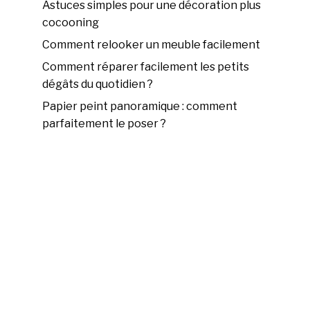
Astuces simples pour une décoration plus
cocooning
Comment relooker un meuble facilement
Comment réparer facilement les petits
dégâts du quotidien ?
Papier peint panoramique : comment
parfaitement le poser ?