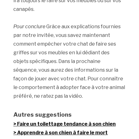
ira toujours le faire sur vos meubles ou sur vos
canapés.
Pour conclure
Grâce aux explications fournies
par notre invitée, vous savez maintenant
comment empêcher votre chat de faire ses
griffes sur vos meubles en lui dédiant des
objets spécifiques. Dans la prochaine
séquence, vous aurez des informations sur la
façon de jouer avec votre chat. Pour connaître
le comportement à adopter face à votre animal
préféré, ne ratez pas la vidéo.
Autres suggestions
Faire un toilettage tendance à son chien
Apprendre à son chien à faire le mort