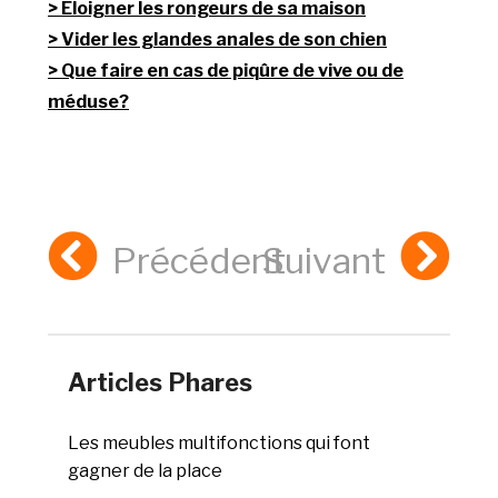
Eloigner les rongeurs de sa maison
Vider les glandes anales de son chien
Que faire en cas de piqûre de vive ou de
méduse?
Précédent
Suivant
Articles Phares
Les meubles multifonctions qui font
gagner de la place