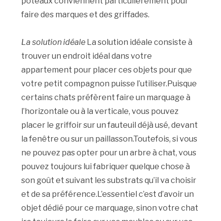
poteaux conviennent particulièrement pour
faire des marques et des griffades.
La solution idéale
La solution idéale consiste à
trouver un endroit idéal dans votre
appartement pour placer ces objets pour que
votre petit compagnon puisse l’utiliser.Puisque
certains chats préfèrent faire un marquage à
l’horizontale ou à la verticale, vous pouvez
placer le griffoir sur un fauteuil déjà usé, devant
la fenêtre ou sur un paillasson.Toutefois, si vous
ne pouvez pas opter pour un arbre à chat, vous
pouvez toujours lui fabriquer quelque chose à
son goût et suivant les substrats qu’il va choisir
et de sa préférence.L’essentiel c’est d’avoir un
objet dédié pour ce marquage, sinon votre chat