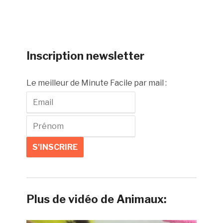
Inscription newsletter
Le meilleur de Minute Facile par mail :
Plus de vidéo de Animaux: