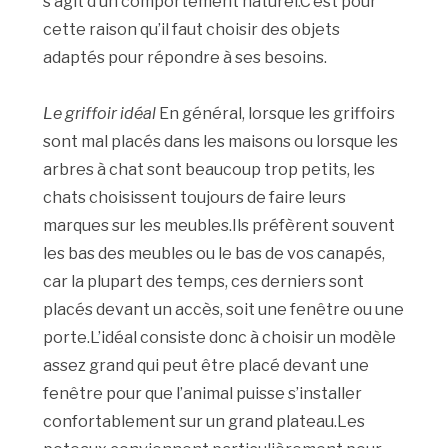
s’agit d’un comportement naturel.C’est pour
cette raison qu’il faut choisir des objets
adaptés pour répondre à ses besoins.
Le griffoir idéal
En général, lorsque les griffoirs
sont mal placés dans les maisons ou lorsque les
arbres à chat sont beaucoup trop petits, les
chats choisissent toujours de faire leurs
marques sur les meubles.Ils préfèrent souvent
les bas des meubles ou le bas de vos canapés,
car la plupart des temps, ces derniers sont
placés devant un accès, soit une fenêtre ou une
porte.L’idéal consiste donc à choisir un modèle
assez grand qui peut être placé devant une
fenêtre pour que l’animal puisse s’installer
confortablement sur un grand plateau.Les