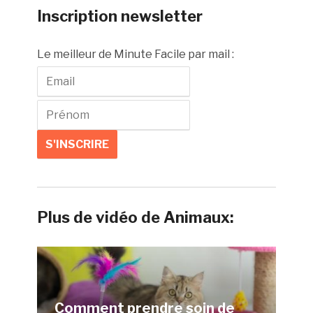
Inscription newsletter
Le meilleur de Minute Facile par mail :
Plus de vidéo de Animaux:
Comment prendre soin de