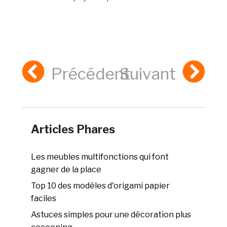
Précédent
Suivant
Articles Phares
Les meubles multifonctions qui font
gagner de la place
Top 10 des modèles d'origami papier
faciles
Astuces simples pour une décoration plus