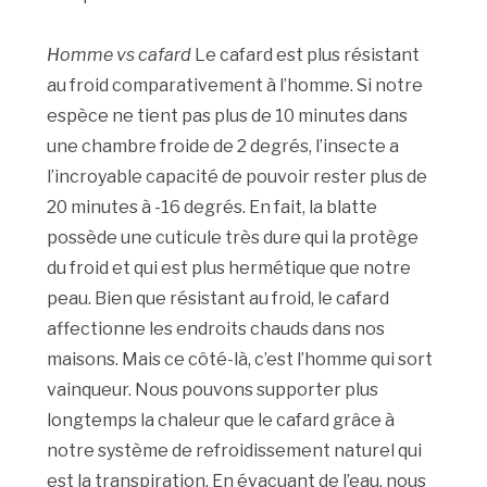
Homme vs cafard
Le cafard est plus résistant
au froid comparativement à l’homme. Si notre
espèce ne tient pas plus de 10 minutes dans
une chambre froide de 2 degrés, l’insecte a
l’incroyable capacité de pouvoir rester plus de
20 minutes à -16 degrés. En fait, la blatte
possède une cuticule très dure qui la protège
du froid et qui est plus hermétique que notre
peau. Bien que résistant au froid, le cafard
affectionne les endroits chauds dans nos
maisons. Mais ce côté-là, c’est l’homme qui sort
vainqueur. Nous pouvons supporter plus
longtemps la chaleur que le cafard grâce à
notre système de refroidissement naturel qui
est la transpiration. En évacuant de l’eau, nous