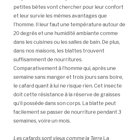
petites bêtes vont chercher pour leur confort
et leur survie les mêmes avantages que
l’homme. Il leur faut une température autour de
20 degrés et une humidité ambiante comme
dans les cuisines ou les salles de bain. De plus,
dans nos maisons, les blattes trouvent
suffisamment de nourritures.
Comparativement à l’homme qui, après une
semaine sans manger et trois jours sans boire,
le cafard quant à lui ne risque rien. Cet insecte
doit cette résistance à la réserve de graisses
qu’il possède dans son corps. La blatte peut
facilement se passer de nourriture pendant 3
semaines, voire un mois.
Les cafards sont vieux comme la Terre
La