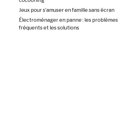
cocooning
Jeux pour s’amuser en famille sans écran
Électroménager en panne : les problèmes
fréquents et les solutions