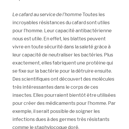
Le cafard au service de l’homme
Toutes les
incroyables résistances du cafard sont utiles
pour l’homme. Leur capacité antibactérienne
nous est utile. En effet, les blattes peuvent
vivre en toute sécurité dans la saleté grâce à
leur capacité de neutraliser les bactéries. Plus
exactement, elles fabriquent une protéine qui
se fixe sur la bactérie pour la détruire ensuite.
Des scientifiques ont découvert des molécules
très intéressantes dans le corps de ces
insectes. Elles pourraient bientôt être utilisées
pour créer des médicaments pour l’homme. Par
exemple, il serait possible de soigner les
infections dues à des germes très résistants
comme le staphylocoque doré.