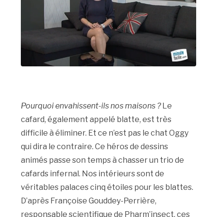
Pourquoi envahissent-ils nos maisons ?
Le
cafard, également appelé blatte, est très
difficile à éliminer. Et ce n’est pas le chat Oggy
qui dira le contraire. Ce héros de dessins
animés passe son temps à chasser un trio de
cafards infernal. Nos intérieurs sont de
véritables palaces cinq étoiles pour les blattes.
D’après Françoise Gouddey-Perrière,
responsable scientifique de Pharm’insect, ces