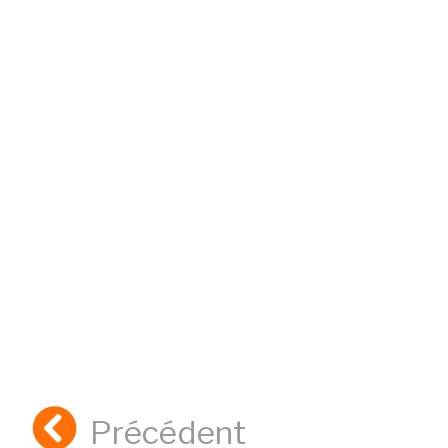
Précédent