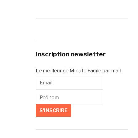
Inscription newsletter
Le meilleur de Minute Facile par mail :