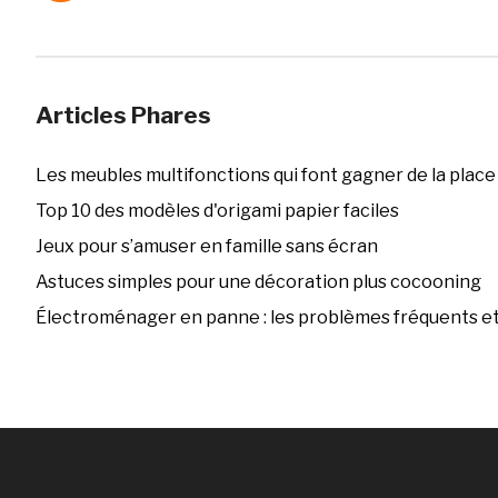
Articles Phares
Les meubles multifonctions qui font gagner de la place
Top 10 des modèles d'origami papier faciles
Jeux pour s’amuser en famille sans écran
Astuces simples pour une décoration plus cocooning
Électroménager en panne : les problèmes fréquents et 