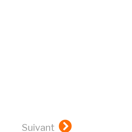
Suivant