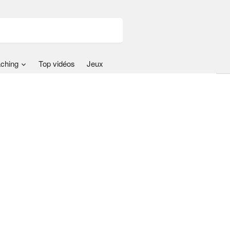
ching
Top vidéos
Jeux