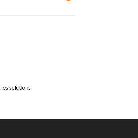
les solutions