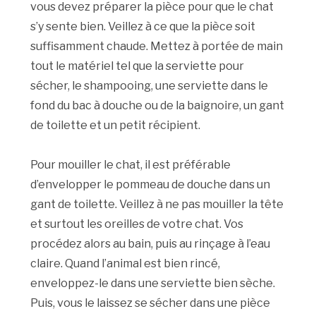
vous devez préparer la pièce pour que le chat
s’y sente bien. Veillez à ce que la pièce soit
suffisamment chaude. Mettez à portée de main
tout le matériel tel que la serviette pour
sécher, le shampooing, une serviette dans le
fond du bac à douche ou de la baignoire, un gant
de toilette et un petit récipient.
Pour mouiller le chat, il est préférable
d’envelopper le pommeau de douche dans un
gant de toilette. Veillez à ne pas mouiller la tête
et surtout les oreilles de votre chat. Vos
procédez alors au bain, puis au rinçage à l’eau
claire. Quand l’animal est bien rincé,
enveloppez-le dans une serviette bien sèche.
Puis, vous le laissez se sécher dans une pièce