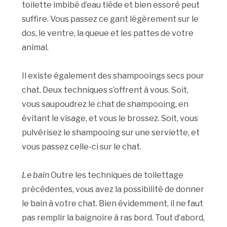
toilette imbibé d’eau tiède et bien essoré peut
suffire. Vous passez ce gant légèrement sur le
dos, le ventre, la queue et les pattes de votre
animal.
Il existe également des shampooings secs pour
chat. Deux techniques s’offrent à vous. Soit,
vous saupoudrez le chat de shampooing, en
évitant le visage, et vous le brossez. Soit, vous
pulvérisez le shampooing sur une serviette, et
vous passez celle-ci sur le chat.
Le bain
Outre les techniques de toilettage
précédentes, vous avez la possibilité de donner
le bain à votre chat. Bien évidemment, il ne faut
pas remplir la baignoire à ras bord. Tout d’abord,