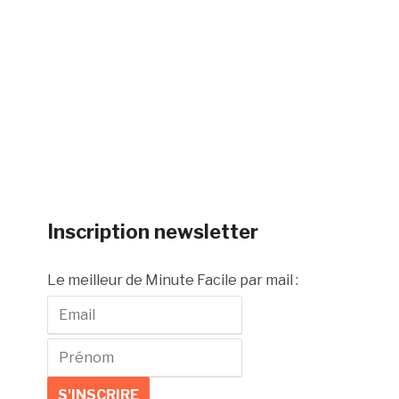
Inscription newsletter
Le meilleur de Minute Facile par mail :