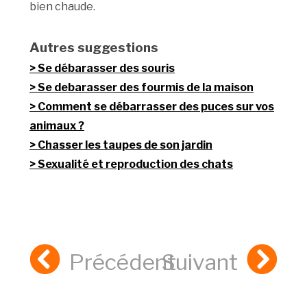
bien chaude.
Autres suggestions
Se débarasser des souris
Se debarasser des fourmis de la maison
Comment se débarrasser des puces sur vos
animaux ?
Chasser les taupes de son jardin
Sexualité et reproduction des chats
Précédent
Suivant