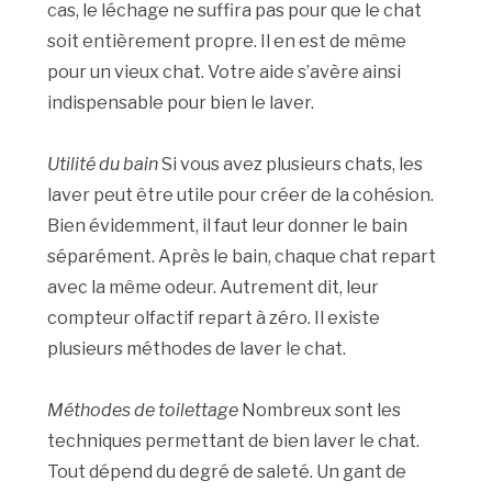
cas, le léchage ne suffira pas pour que le chat
soit entièrement propre. Il en est de même
pour un vieux chat. Votre aide s’avère ainsi
indispensable pour bien le laver.
Utilité du bain
Si vous avez plusieurs chats, les
laver peut être utile pour créer de la cohésion.
Bien évidemment, il faut leur donner le bain
séparément. Après le bain, chaque chat repart
avec la même odeur. Autrement dit, leur
compteur olfactif repart à zéro. Il existe
plusieurs méthodes de laver le chat.
Méthodes de toilettage
Nombreux sont les
techniques permettant de bien laver le chat.
Tout dépend du degré de saleté. Un gant de