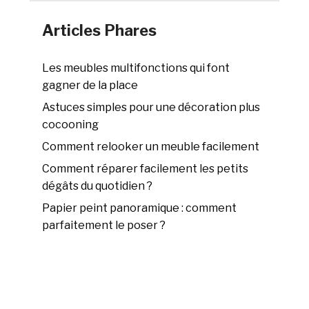
Articles Phares
Les meubles multifonctions qui font
gagner de la place
Astuces simples pour une décoration plus
cocooning
Comment relooker un meuble facilement
Comment réparer facilement les petits
dégâts du quotidien ?
Papier peint panoramique : comment
parfaitement le poser ?