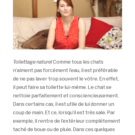
Toilettage naturel
Comme tous les chats
n’aiment pas forcément l’eau, il est préférable
de ne pas laver trop souvent le vôtre. En effet,
il peut faire sa toilette lui-même. Le chat se
nettoie parfaitement et consciencieusement.
Dans certains cas, il est utile de lui donner un
coup de main. Et ce, lorsqu’il est très sale. Par
exemple, il rentre de l’extérieur complètement
taché de boue ou de pluie. Dans ces quelques