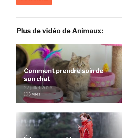
Plus de vidéo de Animaux:
Comment prendre soin de
son chat
22 juillet 2026
106 Vues