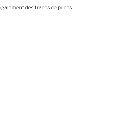
également des traces de puces.