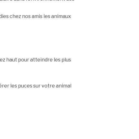
dies chez nos amis les animaux
ez haut pour atteindre les plus
rer les puces sur votre animal
.