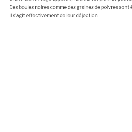
Des boules noires comme des graines de poivres sont 
Il s’agit effectivement de leur déjection.