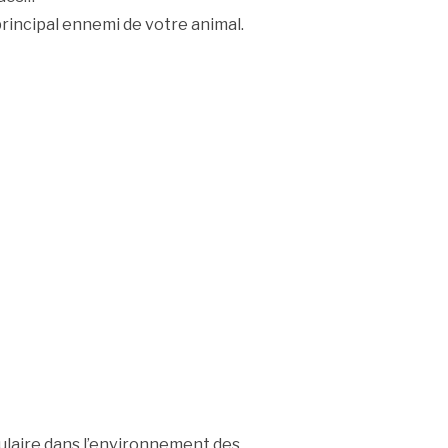
principal ennemi de votre animal.
pulaire dans l’environnement des