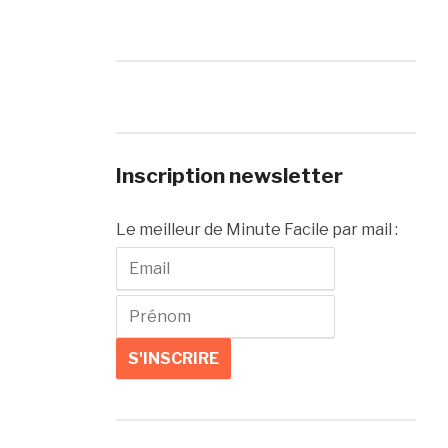
Inscription newsletter
Le meilleur de Minute Facile par mail :