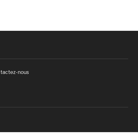
tactez-nous