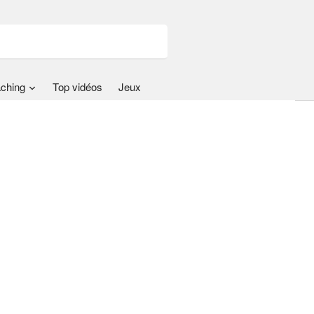
ching
Top vidéos
Jeux