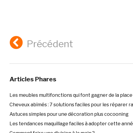
Précédent
Articles Phares
Les meubles multifonctions qui font gagner de la place
Cheveux abîmés : 7 solutions faciles pour les réparer 
Astuces simples pour une décoration plus cocooning
Les tendances maquillage faciles à adopter cette ann