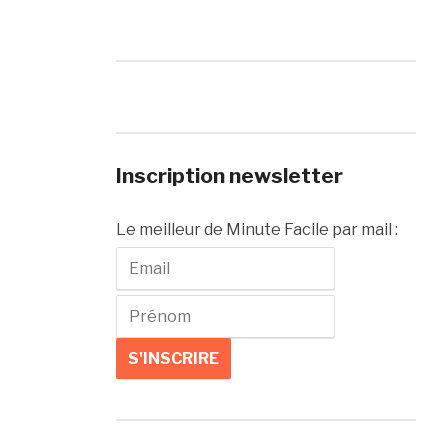
Inscription newsletter
Le meilleur de Minute Facile par mail :