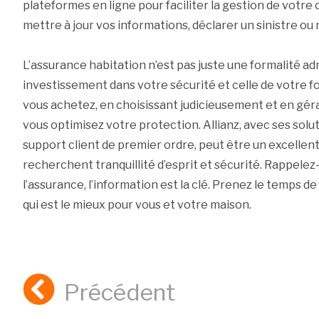
plateformes en ligne pour faciliter la gestion de votre c
mettre à jour vos informations, déclarer un sinistre ou
L’assurance habitation n’est pas juste une formalité adm
investissement dans votre sécurité et celle de votre 
vous achetez, en choisissant judicieusement et en gér
vous optimisez votre protection. Allianz, avec ses sol
support client de premier ordre, peut être un excellent
recherchent tranquillité d’esprit et sécurité. Rappelez
l’assurance, l’information est la clé. Prenez le temps d
qui est le mieux pour vous et votre maison.
Précédent