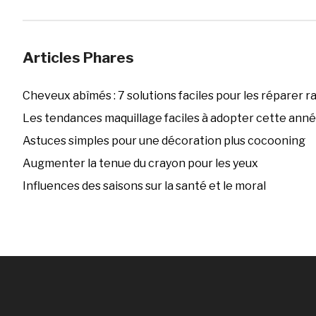
Articles Phares
Cheveux abîmés : 7 solutions faciles pour les réparer 
Les tendances maquillage faciles à adopter cette ann
Astuces simples pour une décoration plus cocooning
Augmenter la tenue du crayon pour les yeux
Influences des saisons sur la santé et le moral