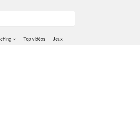
ching
Top vidéos
Jeux