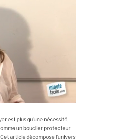
yer est plus qu’une nécessité,
e comme un bouclier protecteur
 Cet article décompose l’univers