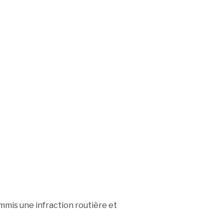
mis une infraction routière et