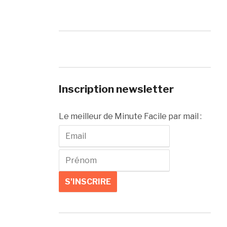
Inscription newsletter
Le meilleur de Minute Facile par mail :