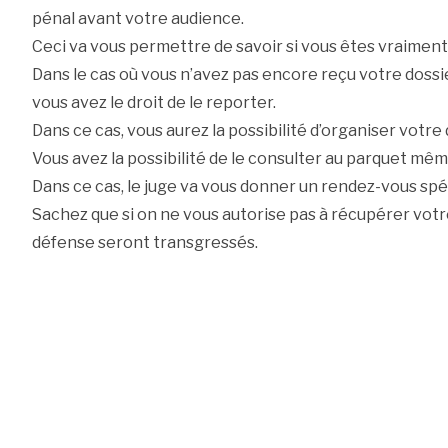
pénal avant votre audience.
Ceci va vous permettre de savoir si vous êtes vraiment
Dans le cas où vous n’avez pas encore reçu votre dossi
vous avez le droit de le reporter.
Dans ce cas, vous aurez la possibilité d’organiser votre
Vous avez la possibilité de le consulter au parquet mêm
Dans ce cas, le juge va vous donner un rendez-vous spéc
Sachez que si on ne vous autorise pas à récupérer votre
défense seront transgressés.