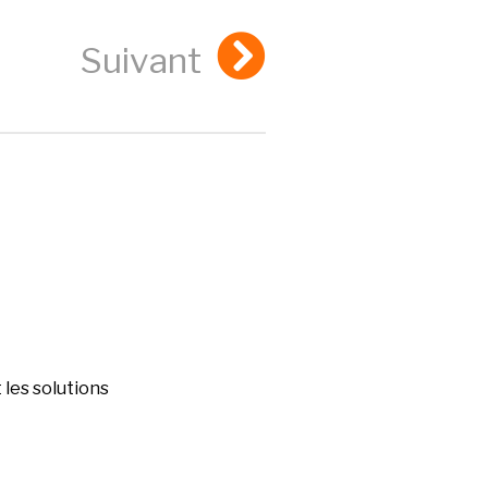
Suivant
les solutions