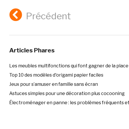
Précédent
Articles Phares
Les meubles multifonctions qui font gagner de la place
Top 10 des modèles d'origami papier faciles
Jeux pour s’amuser en famille sans écran
Astuces simples pour une décoration plus cocooning
Électroménager en panne : les problèmes fréquents et 