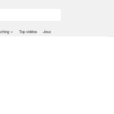
ching
Top vidéos
Jeux