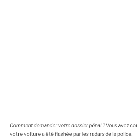
Comment demander votre dossier pénal ?
Vous avez com
votre voiture a été flashée par les radars de la police.