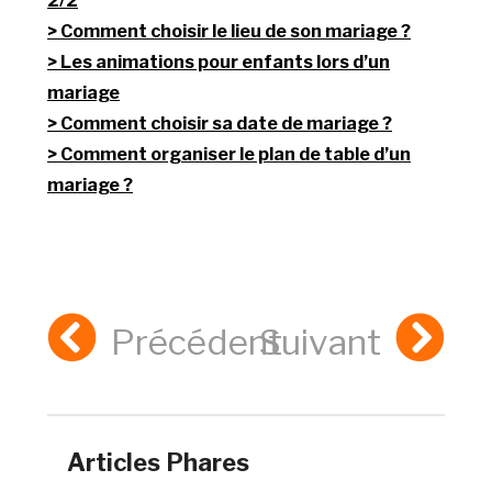
2/2
Comment choisir le lieu de son mariage ?
Les animations pour enfants lors d’un
mariage
Comment choisir sa date de mariage ?
Comment organiser le plan de table d’un
mariage ?
Précédent
Suivant
Articles Phares