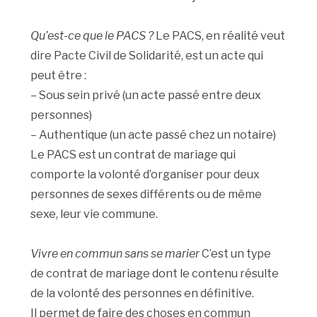
Qu’est-ce que le PACS ?
Le PACS, en réalité veut
dire Pacte Civil de Solidarité, est un acte qui
peut être :
– Sous sein privé (un acte passé entre deux
personnes)
– Authentique (un acte passé chez un notaire)
Le PACS est un contrat de mariage qui
comporte la volonté d’organiser pour deux
personnes de sexes différents ou de même
sexe, leur vie commune.
Vivre en commun sans se marier
C’est un type
de contrat de mariage dont le contenu résulte
de la volonté des personnes en définitive.
Il permet de faire des choses en commun