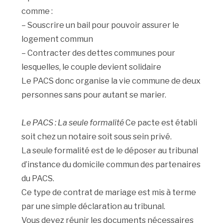
comme :
– Souscrire un bail pour pouvoir assurer le
logement commun
– Contracter des dettes communes pour
lesquelles, le couple devient solidaire
Le PACS donc organise la vie commune de deux
personnes sans pour autant se marier.
Le PACS : La seule formalité
Ce pacte est établi
soit chez un notaire soit sous sein privé.
La seule formalité est de le déposer au tribunal
d’instance du domicile commun des partenaires
du PACS.
Ce type de contrat de mariage est mis à terme
par une simple déclaration au tribunal.
Vous devez réunir les documents nécessaires