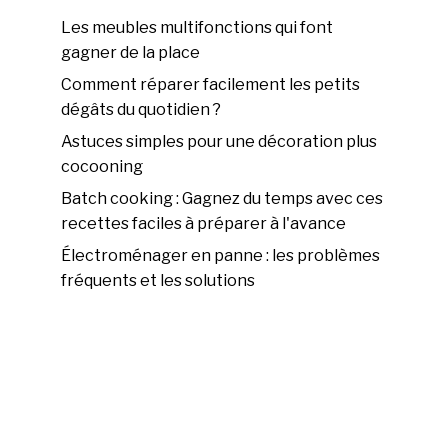
Les meubles multifonctions qui font
gagner de la place
Comment réparer facilement les petits
dégâts du quotidien ?
Astuces simples pour une décoration plus
cocooning
Batch cooking : Gagnez du temps avec ces
recettes faciles à préparer à l'avance
Électroménager en panne : les problèmes
fréquents et les solutions