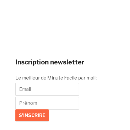
Inscription newsletter
Le meilleur de Minute Facile par mail :