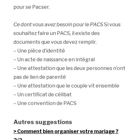
pour se Pacser.
Ce dont vous avez besoin pour le PACS
Si vous
souhaitez faire un PACS, il existe des
documents que vous devez remplir.
– Une pièce d’identité
– Un acte de naissance en intégral
– Une attestation que les deux personnes n’ont
pas de lien de parenté
– Une attestation que le couple vit ensemble
– Un certificat de célibat
– Une convention de PACS
Autres suggestions
Comment bien organiser votre mariage ?