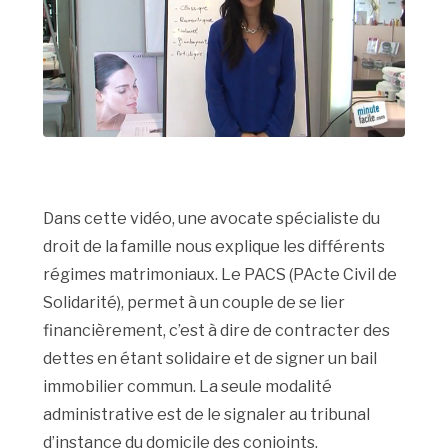
Dans cette vidéo, une avocate spécialiste du
droit de la famille nous explique les différents
régimes matrimoniaux. Le PACS (PActe Civil de
Solidarité), permet à un couple de se lier
financièrement, c’est à dire de contracter des
dettes en étant solidaire et de signer un bail
immobilier commun. La seule modalité
administrative est de le signaler au tribunal
d’instance du domicile des conjoints.