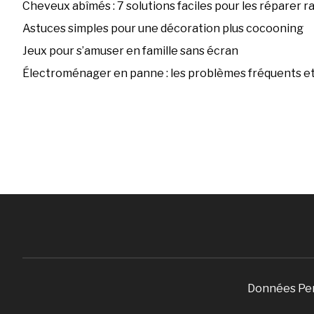
Cheveux abîmés : 7 solutions faciles pour les réparer 
Astuces simples pour une décoration plus cocooning
Jeux pour s’amuser en famille sans écran
Électroménager en panne : les problèmes fréquents et 
Données Pe