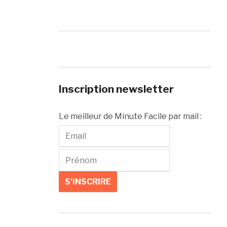
Inscription newsletter
Le meilleur de Minute Facile par mail :