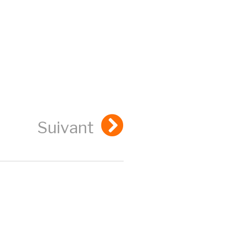
Suivant