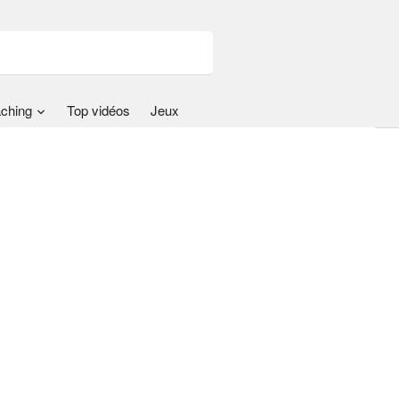
ching
Top vidéos
Jeux