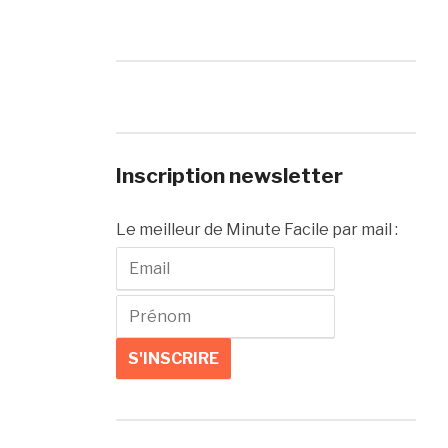
Inscription newsletter
Le meilleur de Minute Facile par mail :