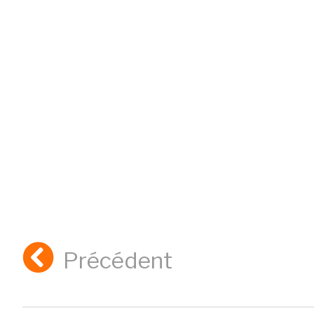
Précédent