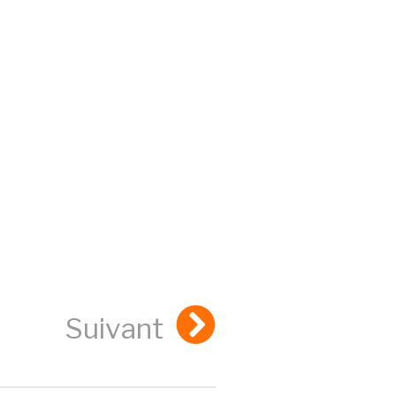
Suivant