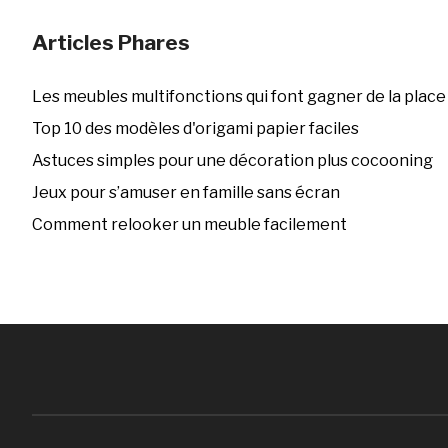
Articles Phares
Les meubles multifonctions qui font gagner de la place
Top 10 des modèles d'origami papier faciles
Astuces simples pour une décoration plus cocooning
Jeux pour s’amuser en famille sans écran
Comment relooker un meuble facilement