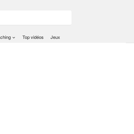
ching
Top vidéos
Jeux