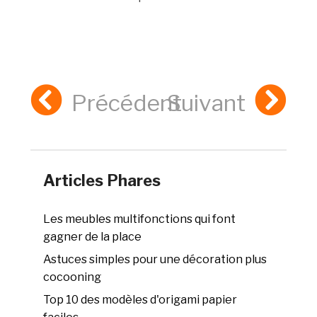
Précédent
Suivant
Articles Phares
Les meubles multifonctions qui font
gagner de la place
Astuces simples pour une décoration plus
cocooning
Top 10 des modèles d'origami papier