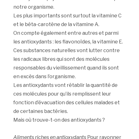
notre organisme.
Les plus importants sont surtout la vitamine C
et le béta-carotène de la vitamine A.
On compte également entre autres et parmi
les antioxydants : les flavonoïdes, la vitamine E.
Ces substances naturelles vont lutter contre
les radicaux libres qui sont des molécules
responsables du vieillissement quand ils sont
en excès dans l’organisme.
Les antioxydants vont rétablir la quantité de
ces molécules pour qu’ils remplissent leur
fonction d’évacuation des cellules malades et
de certaines bactéries.
Mais où trouve-t-on des antioxydants ?
Aliments riches en antioxydants
Pour rayonner