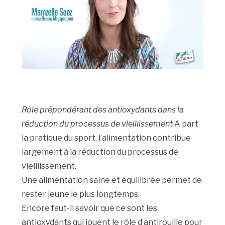
Rôle prépondérant des antioxydants dans la
réduction du processus de vieillissement
A part
la pratique du sport, l’alimentation contribue
largement à la réduction du processus de
vieillissement.
Une alimentation saine et équilibrée permet de
rester jeune le plus longtemps.
Encore faut-il savoir que ce sont les
antioxydants qui jouent le rôle d’antirouille pour