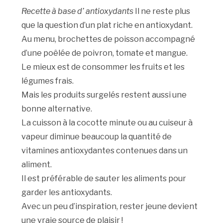
Recette à base d’ antioxydants
Il ne reste plus
que la question d’un plat riche en antioxydant.
Au menu, brochettes de poisson accompagné
d’une poêlée de poivron, tomate et mangue.
Le mieux est de consommer les fruits et les
légumes frais.
Mais les produits surgelés restent aussi une
bonne alternative.
La cuisson à la cocotte minute ou au cuiseur à
vapeur diminue beaucoup la quantité de
vitamines antioxydantes contenues dans un
aliment.
Il est préférable de sauter les aliments pour
garder les antioxydants.
Avec un peu d’inspiration, rester jeune devient
une vraie source de plaisir !