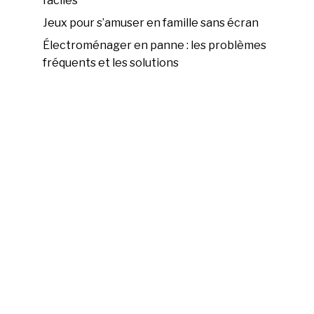
faciles
Jeux pour s’amuser en famille sans écran
Électroménager en panne : les problèmes
fréquents et les solutions