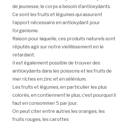
de jeunesse, le corps a besoin d’antioxydants.
Ce sont les fruits et légumes qui assurent
l’apport nécessaire en antioxydant pour
l’organisme.
Raison pour laquelle, ces produits naturels sont
réputés agir sur notre vieillissement en le
retardant.
Il est également possible de trouver des
antioxydants dans les poissons et les fruits de
mer riches en zinc et en sélénium.
Les fruits et légumes, en particulier les plus
colorés, en contiennent le plus, c’est pourquoi il
faut en consommer 5 par jour.
On peut citer entre autres les oranges, les
fruits rouges, les carottes