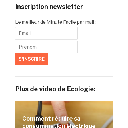
Inscription newsletter
Le meilleur de Minute Facile par mail :
Plus de vidéo de Ecologie:
Comment réduire sa
consommation électrique