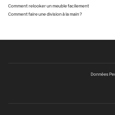
Comment relooker un meuble facilement
Comment faire une division à la main ?
Données Pe