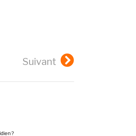
Suivant
dien ?