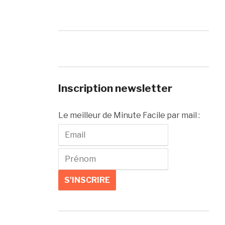
Inscription newsletter
Le meilleur de Minute Facile par mail :