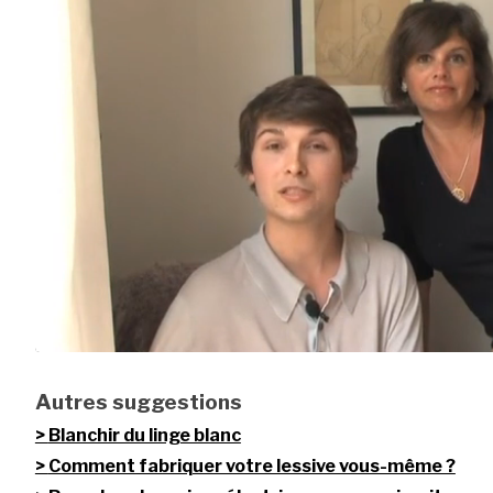
Autres suggestions
Blanchir du linge blanc
Comment fabriquer votre lessive vous-même ?