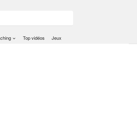
ching
Top vidéos
Jeux