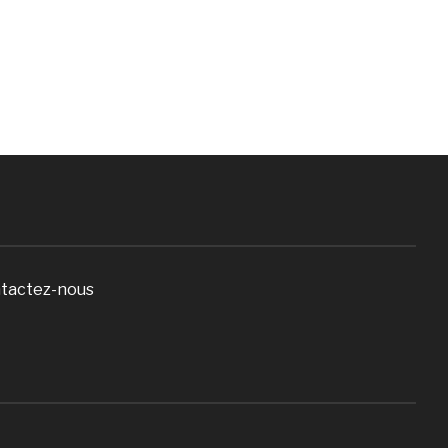
tactez-nous