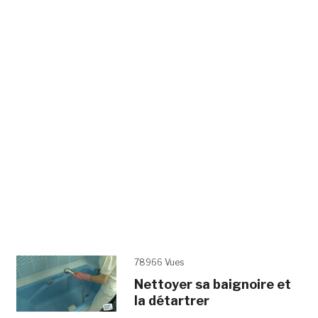
78966 Vues
Nettoyer sa baignoire et
la détartrer