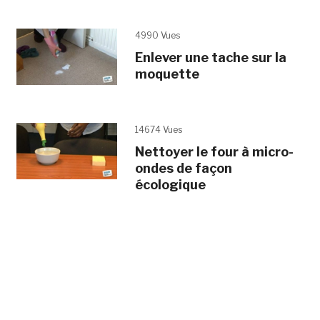
4990 Vues
Enlever une tache sur la
moquette
14674 Vues
Nettoyer le four à micro-
ondes de façon
écologique