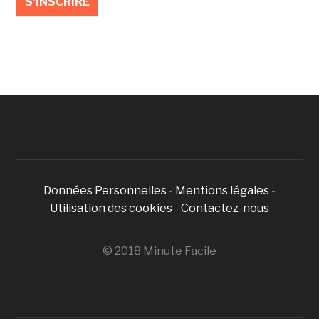
Données Personnelles
-
Mentions légales
-
Utilisation des cookies
-
Contactez-nous
© 2018 Minute Facile