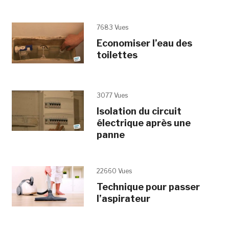
7683 Vues
Economiser l’eau des
toilettes
3077 Vues
Isolation du circuit
électrique après une
panne
22660 Vues
Technique pour passer
l’aspirateur