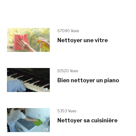
67040 Vues
Nettoyer une vitre
10520 Vues
Bien nettoyer un piano
5353 Vues
Nettoyer sa cuisinière