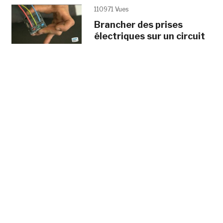
110971 Vues
Brancher des prises
électriques sur un circuit