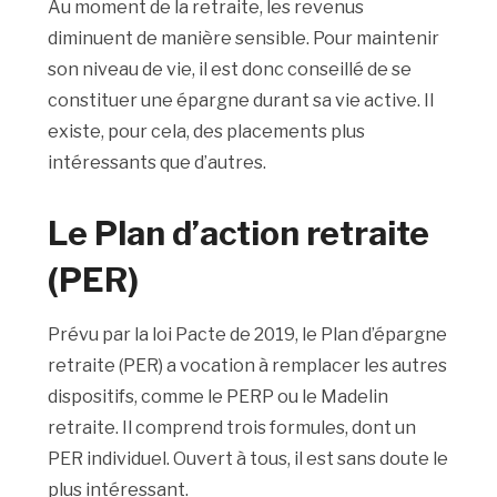
Au moment de la retraite, les revenus
diminuent de manière sensible. Pour maintenir
son niveau de vie, il est donc conseillé de se
constituer une épargne durant sa vie active. Il
existe, pour cela, des placements plus
intéressants que d’autres.
Le Plan d’action retraite
(PER)
Prévu par la loi Pacte de 2019, le Plan d’épargne
retraite (PER) a vocation à remplacer les autres
dispositifs, comme le PERP ou le Madelin
retraite. Il comprend trois formules, dont un
PER individuel. Ouvert à tous, il est sans doute le
plus intéressant.