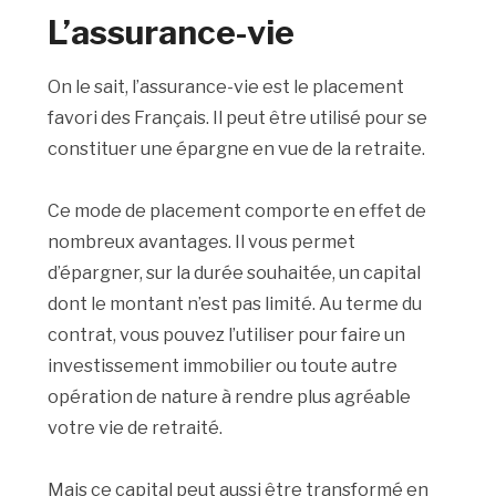
L’assurance-vie
On le sait, l’assurance-vie est le placement
favori des Français. Il peut être utilisé pour se
constituer une épargne en vue de la retraite.
Ce mode de placement comporte en effet de
nombreux avantages. Il vous permet
d’épargner, sur la durée souhaitée, un capital
dont le montant n’est pas limité. Au terme du
contrat, vous pouvez l’utiliser pour faire un
investissement immobilier ou toute autre
opération de nature à rendre plus agréable
votre vie de retraité.
Mais ce capital peut aussi être transformé en