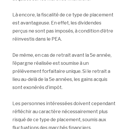
Là encore, la fiscalité de ce type de placement
est avantageuse. En effet, les dividendes
perçus ne sont pas imposés, à condition d’être
réinvestis dans le PEA.
De même, en cas de retrait avant la 5e année,
l’épargne réalisée est soumise à un
prélèvement forfaitaire unique. Si le retrait a
lieu au-delà de la 5e années, les gains acquis
sont exonérés d’impôt.
Les personnes intéressées doivent cependant
réfléchir au caractère nécessairement plus
risqué de ce type de placement, soumis aux
fluctuations des marchés financiers.