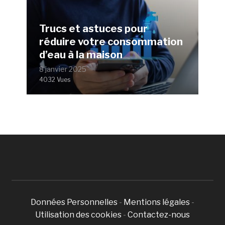
Trucs et astuces pour
réduire votre consommation
d’eau à la maison
8 janvier 2025
4032 Vues
Données Personnelles
-
Mentions légales
-
Utilisation des cookies
-
Contactez-nous