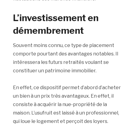
L’investissement en
démembrement
Souvent moins connu, ce type de placement
comporte pourtant des avantages notables. Il
intéressera les futurs retraités voulant se
constituer un patrimoine immobilier.
En effet, ce dispositif permet d’abord d’acheter
un bien à un prix très avantageux. En effet, il
consiste à acquérir la nue-propriété de la
maison. L’usufruit est laissé à un professionnel,
qui loue le logement et perçoit des loyers.