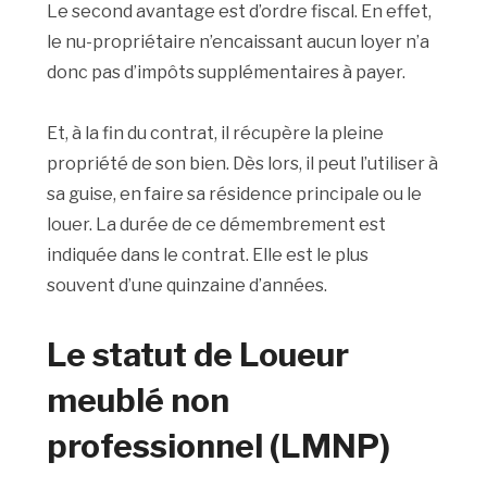
Le second avantage est d’ordre fiscal. En effet,
le nu-propriétaire n’encaissant aucun loyer n’a
donc pas d’impôts supplémentaires à payer.
Et, à la fin du contrat, il récupère la pleine
propriété de son bien. Dès lors, il peut l’utiliser à
sa guise, en faire sa résidence principale ou le
louer. La durée de ce démembrement est
indiquée dans le contrat. Elle est le plus
souvent d’une quinzaine d’années.
Le statut de Loueur
meublé non
professionnel (LMNP)