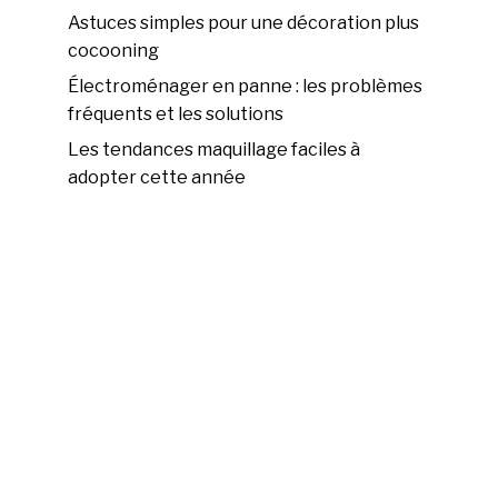
Astuces simples pour une décoration plus
cocooning
Électroménager en panne : les problèmes
fréquents et les solutions
Les tendances maquillage faciles à
adopter cette année