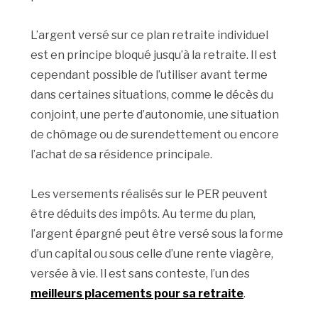
L’argent versé sur ce plan retraite individuel
est en principe bloqué jusqu’à la retraite. Il est
cependant possible de l’utiliser avant terme
dans certaines situations, comme le décès du
conjoint, une perte d’autonomie, une situation
de chômage ou de surendettement ou encore
l’achat de sa résidence principale.
Les versements réalisés sur le PER peuvent
être déduits des impôts. Au terme du plan,
l’argent épargné peut être versé sous la forme
d’un capital ou sous celle d’une rente viagère,
versée à vie. Il est sans conteste, l’un des
meilleurs placements pour sa retraite
.