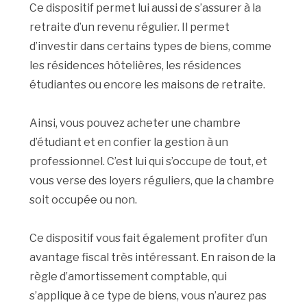
Ce dispositif permet lui aussi de s’assurer à la
retraite d’un revenu régulier. Il permet
d’investir dans certains types de biens, comme
les résidences hôtelières, les résidences
étudiantes ou encore les maisons de retraite.
Ainsi, vous pouvez acheter une chambre
d’étudiant et en confier la gestion à un
professionnel. C’est lui qui s’occupe de tout, et
vous verse des loyers réguliers, que la chambre
soit occupée ou non.
Ce dispositif vous fait également profiter d’un
avantage fiscal très intéressant. En raison de la
règle d’amortissement comptable, qui
s’applique à ce type de biens, vous n’aurez pas