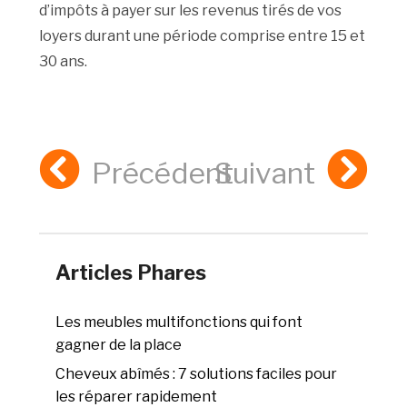
d’impôts à payer sur les revenus tirés de vos
loyers durant une période comprise entre 15 et
30 ans.
Précédent
Suivant
Articles Phares
Les meubles multifonctions qui font
gagner de la place
Cheveux abîmés : 7 solutions faciles pour
les réparer rapidement