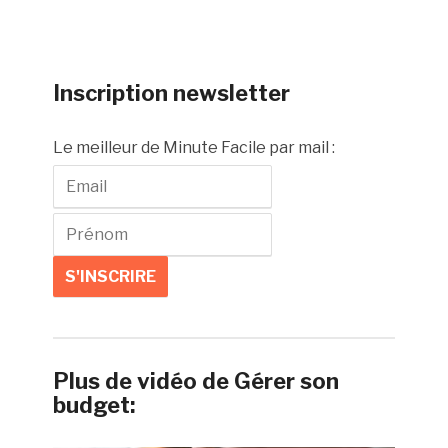
Inscription newsletter
Le meilleur de Minute Facile par mail :
Plus de vidéo de Gérer son
budget: