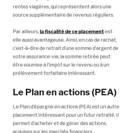
rentes viagères, qui représentent alors une
source supplémentaire de revenus réguliers.
Par ailleurs,
la fiscalité de ce placement
est
elle aussi avantageuse. Ainsi, en cas de rachat,
c’est-à-dire de retrait d’une somme d’argent de
votre assurance-vie, la somme retirée peut
être soumise à l’impôt sur le revenu ou à un
prélèvement forfaitaire intéressant.
Le Plan en actions (PEA)
Le Plan d’épargne en actions (PEA) est un autre
placement intéressant pour un futur retraité. Il
permet d’acheter et de gérer des actions,
acquises sur les marchés financiers.