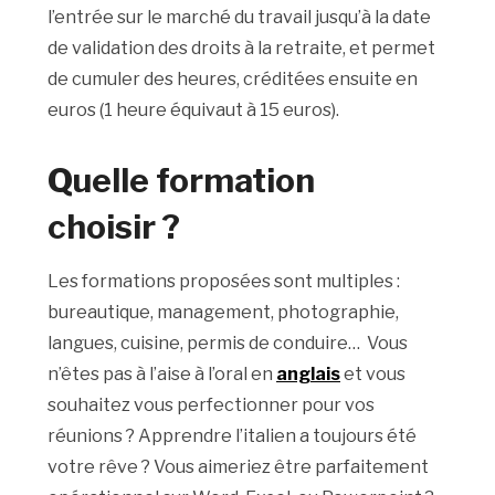
l’entrée sur le marché du travail jusqu’à la date
de validation des droits à la retraite, et permet
de cumuler des heures, créditées ensuite en
euros (1 heure équivaut à 15 euros).
Quelle formation
choisir ?
Les formations proposées sont multiples :
bureautique, management, photographie,
langues, cuisine, permis de conduire… Vous
n’êtes pas à l’aise à l’oral en
anglais
et vous
souhaitez vous perfectionner pour vos
réunions ? Apprendre l’italien a toujours été
votre rêve ? Vous aimeriez être parfaitement