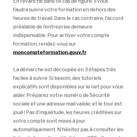
En revanche dans ce cas de figure, il vous
faudra suivre votre formation en dehors des
heures de travail. Dans le cas contraire, l’accord
préalable de l’entreprise demeure
indispensable. Pour activer votre compte
formation, rendez-vous sur
moncompteformation.gouv.fr
.
La démarche est découpée en 3 étapes très
faciles à suivre. Si besoin, des tutoriels
explicatifs sont disponibles sur le net pour vous
aider. Préparez votre numéro de Sécurité
sociale et une adresse mail valide, et le tour est
joué ! Pas d’inquiétude, les heures créditées sur
votre compte sont mises à jour
automatiquement. N’hésitez pas à consulter les