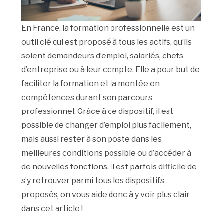
En France, la formation professionnelle est un
outil clé qui est proposé à tous les actifs, qu’ils
soient demandeurs d’emploi, salariés, chefs
d’entreprise ou à leur compte. Elle a pour but de
faciliter la formation et la montée en
compétences durant son parcours
professionnel. Grâce à ce dispositif, il est
possible de changer d’emploi plus facilement,
mais aussi rester à son poste dans les
meilleures conditions possible ou d’accéder à
de nouvelles fonctions. Il est parfois difficile de
s’y retrouver parmi tous les dispositifs
proposés, on vous aide donc à y voir plus clair
dans cet article !