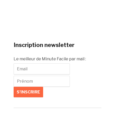
Inscription newsletter
Le meilleur de Minute Facile par mail :