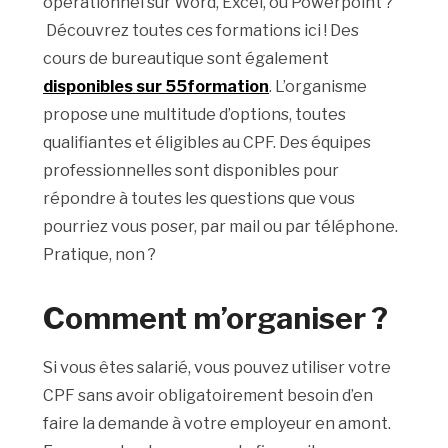
opérationnel sur Word, Excel, ou Powerpoint ?
Découvrez toutes ces formations ici ! Des
cours de bureautique sont également
disponibles sur 55formation
. L’organisme
propose une multitude d’options, toutes
qualifiantes et éligibles au CPF. Des équipes
professionnelles sont disponibles pour
répondre à toutes les questions que vous
pourriez vous poser, par mail ou par téléphone.
Pratique, non ?
Comment m’organiser ?
Si vous êtes salarié, vous pouvez utiliser votre
CPF sans avoir obligatoirement besoin d’en
faire la demande à votre employeur en amont.