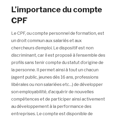
L’importance du compte
CPF
Le CPF, ou compte personnel de formation, est
un droit commun aux salariés et aux
chercheurs d’emploi. Le dispositif est non
discriminant, car il est proposé à l’ensemble des
profils sans tenir compte du statut d’origine de
la personne. Il permet ainsi à tout un chacun
(agent public, jeunes dès 16 ans, professions
libérales ou non salariées etc…) de développer
son employabilité, d’acquérir de nouvelles
compétences et de participer ainsi activement
au développement à la performance des
entreprises. Le compte est disponible de