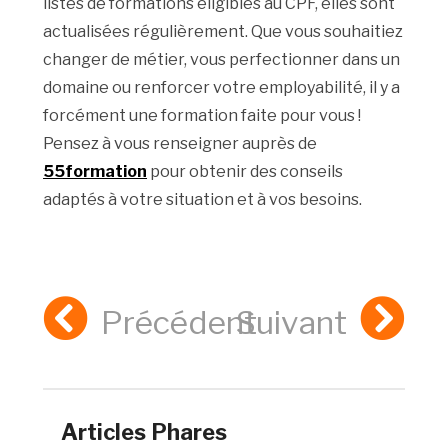
listes de formations éligibles au CPF, elles sont
actualisées régulièrement. Que vous souhaitiez
changer de métier, vous perfectionner dans un
domaine ou renforcer votre employabilité, il y a
forcément une formation faite pour vous !
Pensez à vous renseigner auprès de
55formation
pour obtenir des conseils
adaptés à votre situation et à vos besoins.
Précédent
Suivant
Articles Phares