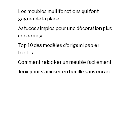
Les meubles multifonctions qui font
gagner de la place
Astuces simples pour une décoration plus
cocooning
Top 10 des modèles d'origami papier
faciles
Comment relooker un meuble facilement
Jeux pour s’amuser en famille sans écran