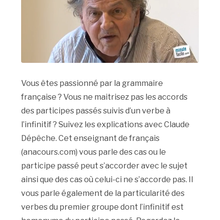
Vous êtes passionné par la grammaire
française ? Vous ne maitrisez pas les accords
des participes passés suivis d’un verbe à
l’infinitif ? Suivez les explications avec Claude
Dépêche. Cet enseignant de français
(anacours.com) vous parle des cas ou le
participe passé peut s’accorder avec le sujet
ainsi que des cas où celui-ci ne s’accorde pas. Il
vous parle également de la particularité des
verbes du premier groupe dont l’infinitif est