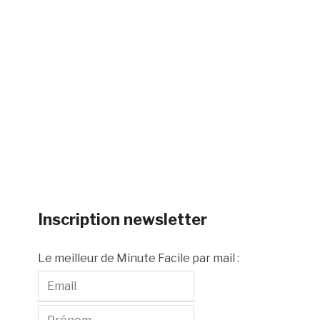
Inscription newsletter
Le meilleur de Minute Facile par mail :