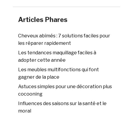
Articles Phares
Cheveux abîmés : 7 solutions faciles pour
les réparer rapidement
Les tendances maquillage faciles à
adopter cette année
Les meubles multifonctions qui font
gagner de la place
Astuces simples pour une décoration plus
cocooning
Influences des saisons sur la santé et le
moral