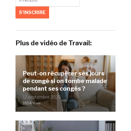
Plus de vidéo de Travail:
Peut-on récupérer ses jours
de congé si on tombe malade
pendant ses congés ?
12 septembre 2025
1854 Vues