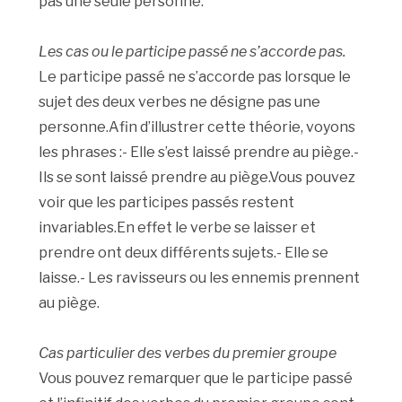
pas une seule personne.
Les cas ou le participe passé ne s’accorde pas.
Le participe passé ne s’accorde pas lorsque le
sujet des deux verbes ne désigne pas une
personne.Afin d’illustrer cette théorie, voyons
les phrases :- Elle s’est laissé prendre au piège.-
Ils se sont laissé prendre au piège.Vous pouvez
voir que les participes passés restent
invariables.En effet le verbe se laisser et
prendre ont deux différents sujets.- Elle se
laisse.- Les ravisseurs ou les ennemis prennent
au piège.
Cas particulier des verbes du premier groupe
Vous pouvez remarquer que le participe passé