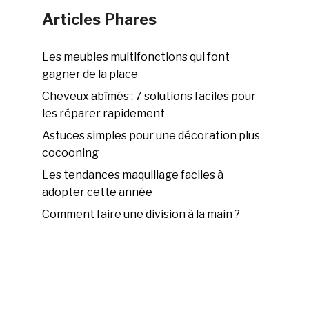
Articles Phares
Les meubles multifonctions qui font
gagner de la place
Cheveux abîmés : 7 solutions faciles pour
les réparer rapidement
Astuces simples pour une décoration plus
cocooning
Les tendances maquillage faciles à
adopter cette année
Comment faire une division à la main ?