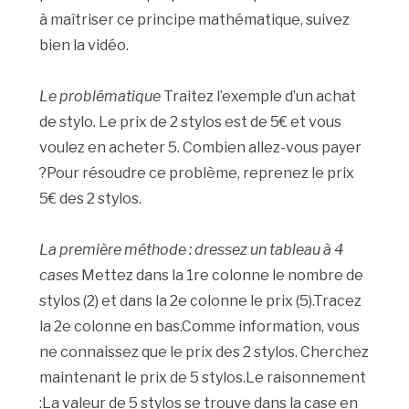
à maîtriser ce principe mathématique, suivez
bien la vidéo.
Le problématique
Traitez l’exemple d’un achat
de stylo. Le prix de 2 stylos est de 5€ et vous
voulez en acheter 5. Combien allez-vous payer
?Pour résoudre ce problème, reprenez le prix
5€ des 2 stylos.
La première méthode : dressez un tableau à 4
cases
Mettez dans la 1re colonne le nombre de
stylos (2) et dans la 2e colonne le prix (5).Tracez
la 2e colonne en bas.Comme information, vous
ne connaissez que le prix des 2 stylos. Cherchez
maintenant le prix de 5 stylos.Le raisonnement
:La valeur de 5 stylos se trouve dans la case en