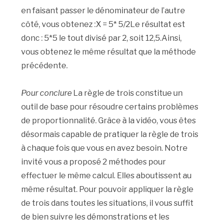
en faisant passer le dénominateur de l’autre
côté, vous obtenez :X = 5* 5/2Le résultat est
donc : 5*5 le tout divisé par 2, soit 12,5.Ainsi,
vous obtenez le même résultat que la méthode
précédente.
Pour conclure
La règle de trois constitue un
outil de base pour résoudre certains problèmes
de proportionnalité. Grâce à la vidéo, vous êtes
désormais capable de pratiquer la règle de trois
à chaque fois que vous en avez besoin. Notre
invité vous a proposé 2 méthodes pour
effectuer le même calcul. Elles aboutissent au
même résultat. Pour pouvoir appliquer la règle
de trois dans toutes les situations, il vous suffit
de bien suivre les démonstrations et les