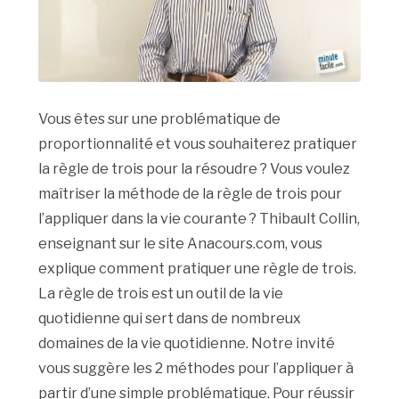
Vous êtes sur une problématique de
proportionnalité et vous souhaiterez pratiquer
la règle de trois pour la résoudre ? Vous voulez
maîtriser la méthode de la règle de trois pour
l’appliquer dans la vie courante ? Thibault Collin,
enseignant sur le site Anacours.com, vous
explique comment pratiquer une règle de trois.
La règle de trois est un outil de la vie
quotidienne qui sert dans de nombreux
domaines de la vie quotidienne. Notre invité
vous suggère les 2 méthodes pour l’appliquer à
partir d’une simple problématique. Pour réussir