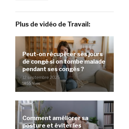
Plus de vidéo de Travail:
Peut-on récupérer ses jours
de congé si on tombe malade
pendant ses congés ?
12 septembre 2025
1855 Vues
Comment améliorer sa
posture et éviter les