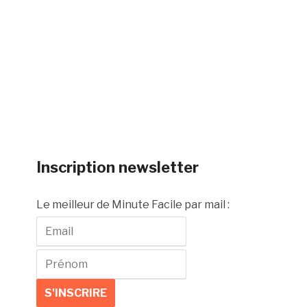
Inscription newsletter
Le meilleur de Minute Facile par mail :