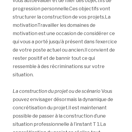
vous autoévaluer et de fixer des objectifs de
progression personnelle.Ces objectifs vont
structurer la construction de vos projets.La
motivationTravailler les domaines de
motivation est une occasion de considérer ce
qui vous a porté jusqu’à présent dans l’exercice
de votre poste actuel ou ancien.Il convient de
rester positif et de bannir tout ce qui
ressemble à des récriminations sur votre
situation.
La construction du projet ou de scénario
Vous
pouvez envisager désormais la dynamique de
concrétisation du projet.Il est maintenant
possible de passer à la construction d’une
situation professionnelle à l’instant T 1.La