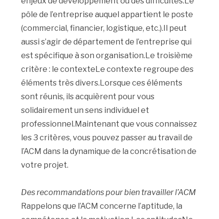
enjeux de développement ou des difficultés.Le
pôle de l’entreprise auquel appartient le poste
(commercial, financier, logistique, etc.).Il peut
aussi s’agir de département de l’entreprise qui
est spécifique à son organisation.Le troisième
critère : le contexteLe contexte regroupe des
éléments très divers.Lorsque ces éléments
sont réunis, ils acquièrent pour vous
solidairement un sens individuel et
professionnel.Maintenant que vous connaissez
les 3 critères, vous pouvez passer au travail de
l’ACM dans la dynamique de la concrétisation de
votre projet.
Des recommandations pour bien travailler l’ACM
Rappelons que l’ACM concerne l’aptitude, la