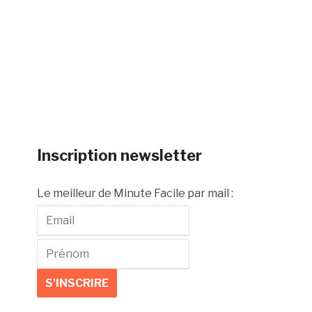
Inscription newsletter
Le meilleur de Minute Facile par mail :