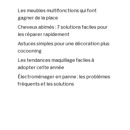
Les meubles multifonctions qui font
gagner de la place
Cheveux abîmés : 7 solutions faciles pour
les réparer rapidement
Astuces simples pour une décoration plus
cocooning
Les tendances maquillage faciles à
adopter cette année
Électroménager en panne : les problèmes
fréquents et les solutions