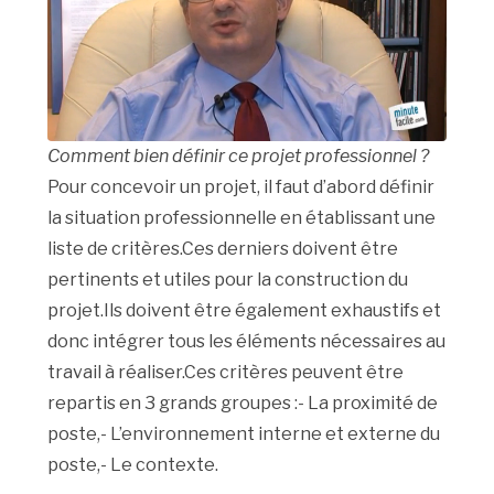
Comment bien définir ce projet professionnel ?
Pour concevoir un projet, il faut d’abord définir
la situation professionnelle en établissant une
liste de critères.Ces derniers doivent être
pertinents et utiles pour la construction du
projet.Ils doivent être également exhaustifs et
donc intégrer tous les éléments nécessaires au
travail à réaliser.Ces critères peuvent être
repartis en 3 grands groupes :- La proximité de
poste,- L’environnement interne et externe du
poste,- Le contexte.