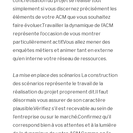
concrétisation du projet se réalise tout
simplement si vous discernez précisément les
éléments de votre ACM que vous souhaitez
faire évoluer.Travailler la dynamique de l’ACM
représente l’occasion de vous montrer
particulièrement actif.Vous allez mener des
enquêtes métiers et animer tant en externe
qu’en interne votre réseau de ressources.
La mise en place des scénarios
La construction
des scénarios représente le travail de la
réalisation du projet proprement dit.Il faut
désormais vous assurer de son caractère
plausible.Vérifiez s’il est recevable au sein de
l’entreprise ou sur le marché.Confirmez qu’il
correspond bien à vos attentes et à la lumière