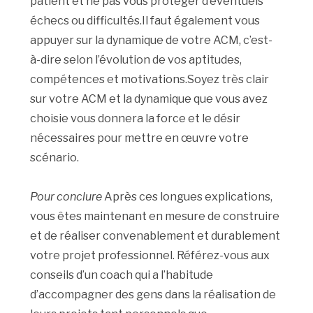
patient et ne pas vous protéger d’éventuels
échecs ou difficultés.Il faut également vous
appuyer sur la dynamique de votre ACM, c’est-
à-dire selon l’évolution de vos aptitudes,
compétences et motivations.Soyez très clair
sur votre ACM et la dynamique que vous avez
choisie vous donnera la force et le désir
nécessaires pour mettre en œuvre votre
scénario.
Pour conclure
Après ces longues explications,
vous êtes maintenant en mesure de construire
et de réaliser convenablement et durablement
votre projet professionnel. Référez-vous aux
conseils d’un coach qui a l’habitude
d’accompagner des gens dans la réalisation de