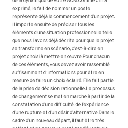
de la dynamique de votre ACM.Comme on l’a
exprimé, le fait de nommer un poste
représente déjà le commencement d’un projet.
Il importe ensuite de préciser tous les
éléments d’une situation professionnelle telle
que nous l’avons déjà décrite pour que le projet
se transforme en scénario, c’est-à-dire en
projet choisi à mettre en œuvre.Pour chacun
de ces éléments, vous devez avoir rassemblé
suffisamment d ‘informations pour être en
mesure de faire un choix éclairé. Elle fait partie
de la prise de décision rationnelle.Le processus
de changement se met en marche à partir de la
constatation d’une difficulté, de l’expérience
d’une rupture et d’un désir d’alternative.Dans le
cadre d’un nouveau départ, il faut être très