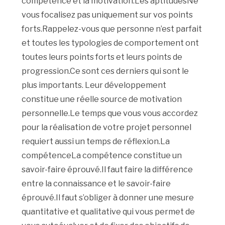
compétence et la motivation.Les aptitudesNe
vous focalisez pas uniquement sur vos points
forts.Rappelez-vous que personne n’est parfait
et toutes les typologies de comportement ont
toutes leurs points forts et leurs points de
progression.Ce sont ces derniers qui sont le
plus importants. Leur développement
constitue une réelle source de motivation
personnelle.Le temps que vous vous accordez
pour la réalisation de votre projet personnel
requiert aussi un temps de réflexion.La
compétenceLa compétence constitue un
savoir-faire éprouvé.Il faut faire la différence
entre la connaissance et le savoir-faire
éprouvé.Il faut s’obliger à donner une mesure
quantitative et qualitative qui vous permet de