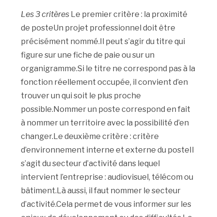
Les 3 critères
Le premier critère : la proximité
de posteUn projet professionnel doit être
précisément nommé.Il peut s’agir du titre qui
figure sur une fiche de paie ou sur un
organigramme.Si le titre ne correspond pas à la
fonction réellement occupée, il convient d’en
trouver un qui soit le plus proche
possible.Nommer un poste correspond en fait
à nommer un territoire avec la possibilité d’en
changer.Le deuxième critère : critère
d’environnement interne et externe du posteIl
s’agit du secteur d’activité dans lequel
intervient l’entreprise : audiovisuel, télécom ou
bâtiment.Là aussi, il faut nommer le secteur
d’activité.Cela permet de vous informer sur les