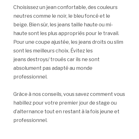
Choisissez un jean confortable, d
es couleurs
neutres comme le noir, le bleu foncé et le
beige.
Bien sûr, les jeans
taille
haute ou mi-
haute sont les plus appropriés pour le travail.
Pour une coupe ajustée, les jeans droits ou slim
sont les meilleurs choix.
Évitez les
jeans
destroys/ troués car ils
ne sont
absolument pas adapté au monde
professionnel.
Grâce à nos conseils, vous savez comment vous
habillez pour votre premier jour de stage ou
d’alternance tout en restant à la fois jeune et
professionnel.