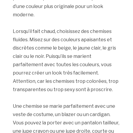
d’une couleur plus originale pour un look
moderne.
Lorsqu’il fait chaud, choisissez des chemises
fluides.
Misez sur des couleurs apaisantes et
discrètes comme le beige, le jaune clair, le gris
clair ou le noir.
Puisqu’ils se marient
parfaitement avec toutes les couleurs, vous
pourrez créer un look très facilement.
Attention, car les chemises trop colorées, trop
transparentes ou trop sexy sont à proscrire.
Une chemise se marie parfaitement avec une
veste de costume, un blazer ou un cardigan.
Vous pouvez la porter avec un
pantalon tailleur
,
une jupe crayon ou une jupe droite, courte ou