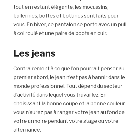
tout en restant élégante, les mocassins,
ballerines, bottes et bottines sont faits pour
vous. En hiver, ce pantalon se porte avec un pull
à col roulé et une paire de boots en cuir.
Les jeans
Contrairement à ce que l’on pourrait penser au
premier abord, le jean n’est pas à bannir dans le
monde professionnel.
Tout dépend du secteur
d’activité dans lequel vous travaillez.
En
choisissant la bonne coupe et la bonne couleur,
vous n’aurez pas à ranger votre jean au fond de
votre armoire pendant votre stage ou votre
alternance.