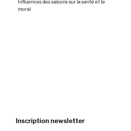
Influences des saisons sur la santé et le
moral
Inscription newsletter