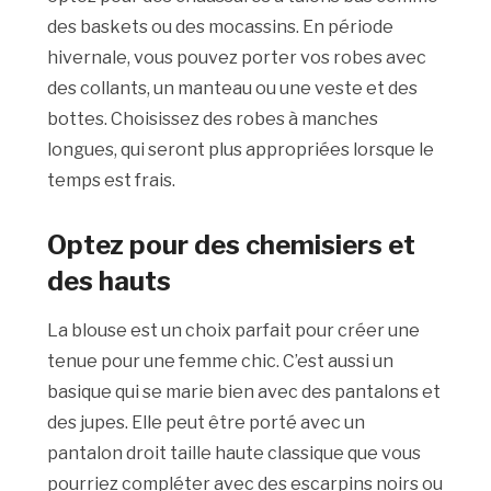
des baskets ou des mocassins.
En période
hivernale, vous pouvez porter vos robes avec
des collants, un manteau ou une veste et des
bottes.
Choisissez des robes à manches
longues, qui seront plus appropriées lorsque le
temps est frais.
Optez pour des chemisiers et
des
hauts
La blouse est un choix parfait pour créer une
tenue pour une femme chic.
C’est aussi un
basique qui se marie bien avec des pantalons et
des jupes.
Elle peut être
porté
avec un
pantalon droit taille haute classique que vous
pourriez compléter avec des escarpins noirs ou