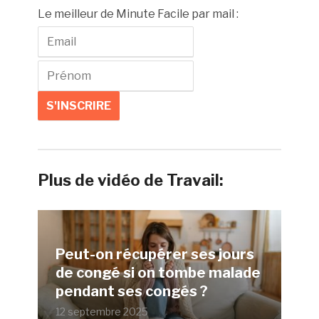
Le meilleur de Minute Facile par mail :
Plus de vidéo de Travail:
Peut-on récupérer ses jours
de congé si on tombe malade
pendant ses congés ?
12 septembre 2025