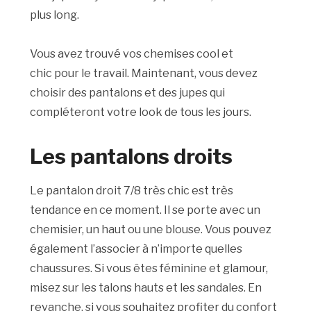
plus long.
Vous avez trouvé vos chemises
cool et
chic
pour le travail.
Maintenant, vous devez
choisir des pantalons et des jupes qui
compléteront votre look de tous les jours.
Les pantalons droits
Le pantalon droit 7/8 très chic est très
tendance en ce moment.
Il se porte avec un
chemisier, un haut ou une blouse.
Vous pouvez
également l’associer à n’importe quelles
chaussures.
Si vous êtes féminine et
glamour
,
misez sur les talons hauts et les sandales.
En
revanche, si vous souhaitez profiter du confort