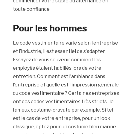
commencer
votre
stage
ou
alternance
en
toute
confiance
.
Pour les hommes
Le code vestimentaire varie selon l’entreprise
et l’industrie, il est essentiel de s’adapter
.
Essayez de vous souvenir comment les
employés étaient habillés lors de votre
entretien.
Comment est l’ambiance dans
l’entreprise et quelle est l’impression générale
du code vestimentaire ?
Certaines entreprises
ont des codes vestimentaires très stricts : le
fameux
costume-cravate par exemple.
Si tel
est le cas de votre entreprise, pour un look
classique, optez pour un costume bleu marine