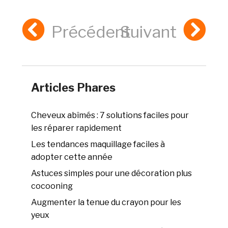
Précédent
Suivant
Articles Phares
Cheveux abîmés : 7 solutions faciles pour
les réparer rapidement
Les tendances maquillage faciles à
adopter cette année
Astuces simples pour une décoration plus
cocooning
Augmenter la tenue du crayon pour les
yeux