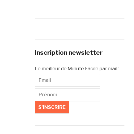
Inscription newsletter
Le meilleur de Minute Facile par mail :