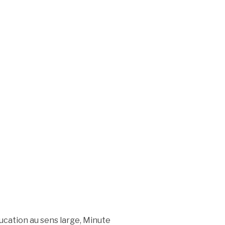
ducation au sens large, Minute