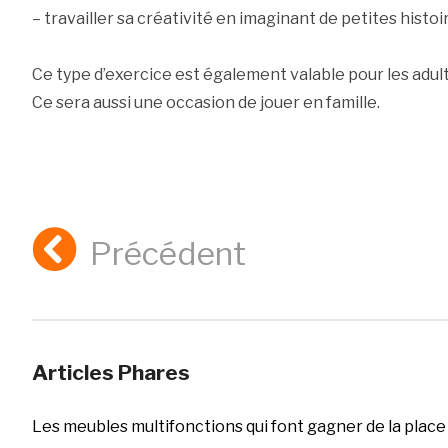
– travailler sa créativité en imaginant de petites histoi
Ce type d’exercice est également valable pour les adul
Ce sera aussi une occasion de jouer en famille.
Précédent
Articles Phares
Les meubles multifonctions qui font gagner de la place