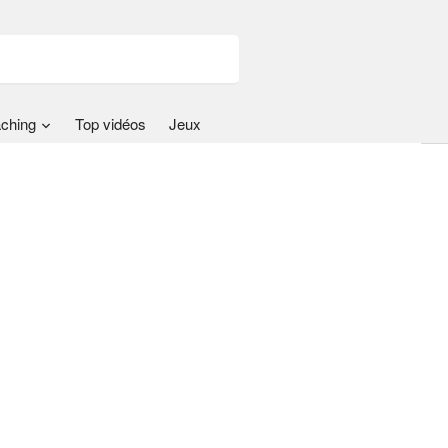
ching
Top vidéos
Jeux