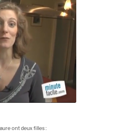
ure ont deux filles :