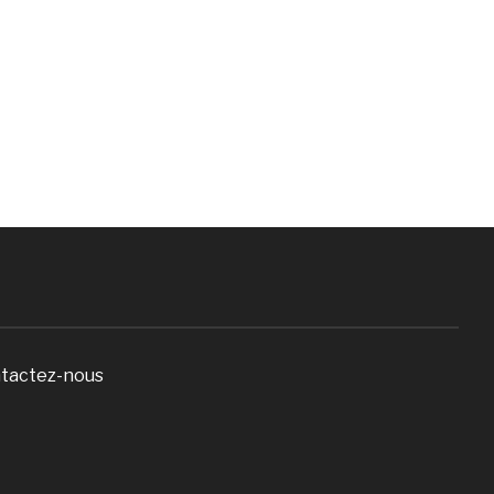
tactez-nous