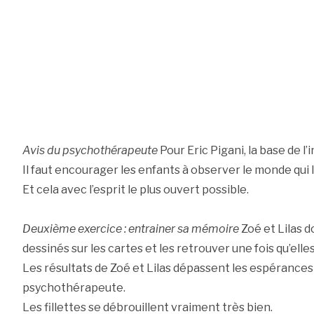
Avis du psychothérapeute
Pour Eric Pigani, la base de l’
Il faut encourager les enfants à observer le monde qui 
Et cela avec l’esprit le plus ouvert possible.
Deuxième exercice : entrainer sa mémoire
Zoé et Lilas 
dessinés sur les cartes et les retrouver une fois qu’ell
Les résultats de Zoé et Lilas dépassent les espérances
psychothérapeute.
Les fillettes se débrouillent vraiment très bien.