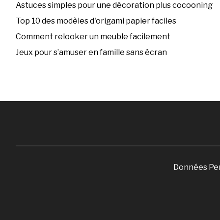
Astuces simples pour une décoration plus cocooning
Top 10 des modèles d'origami papier faciles
Comment relooker un meuble facilement
Jeux pour s’amuser en famille sans écran
Données Pe