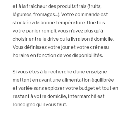
et à la fraîcheur des produits frais (fruits,
légumes, fromages…). Votre commande est
stockée à la bonne température. Une fois
votre panier rempli, vous n’avez plus qu’à
choisir entre le drive ou la livraison à domicile.
Vous définissez votre jour et votre créneau
horaire en fonction de vos disponibilités.
Si vous êtes à la recherche d’une enseigne
mettant en avant une alimentation équilibrée
et variée sans exploser votre budget et tout en
restant à votre domicile, Intermarché est
l’enseigne qu’il vous faut.