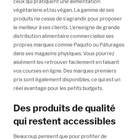
ceux qui pratiquent une alimentation
végétariens et/ou végan. La gamme de ses
produits ne cesse de s’agrandir pour proposer
le meilleur à ses clients. L’enseigne de grande
distribution alimentaire commercialise ses
propres marques comme Paquito ou Pâturages
dans ses magasins physiques. Vous pourrez
aisément les retrouver facilement en faisant
vos courses en ligne. Des marques premiers
prix sont également disponibles, ce qui est un
réel avantage pour les petits budgets.
Des produits de qualité
qui restent accessibles
Beaucoup pensent que pour profiter de