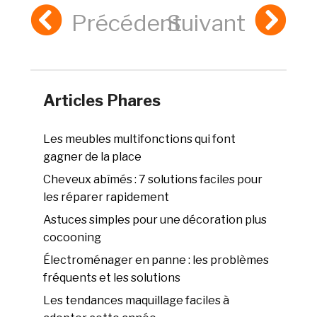
Précédent
Suivant
Articles Phares
Les meubles multifonctions qui font
gagner de la place
Cheveux abîmés : 7 solutions faciles pour
les réparer rapidement
Astuces simples pour une décoration plus
cocooning
Électroménager en panne : les problèmes
fréquents et les solutions
Les tendances maquillage faciles à