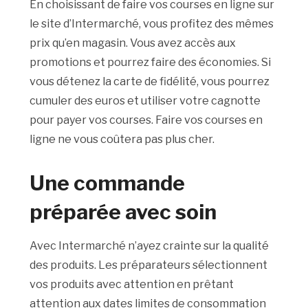
En choisissant de faire vos courses en ligne sur
le site d’Intermarché, vous profitez des mêmes
prix qu’en magasin. Vous avez accès aux
promotions et pourrez faire des économies. Si
vous détenez la carte de fidélité, vous pourrez
cumuler des euros et utiliser votre cagnotte
pour payer vos courses. Faire vos courses en
ligne ne vous coûtera pas plus cher.
Une commande
préparée avec soin
Avec Intermarché n’ayez crainte sur la qualité
des produits. Les préparateurs sélectionnent
vos produits avec attention en prêtant
attention aux dates limites de consommation