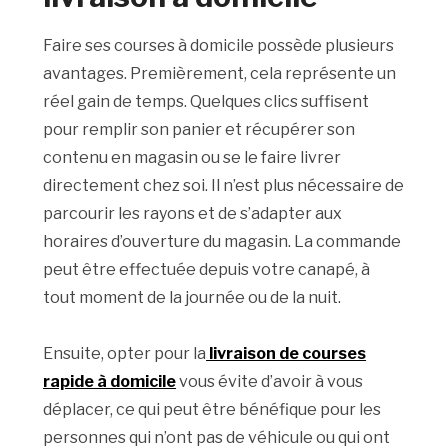
Faire ses courses à domicile possède plusieurs
avantages. Premièrement, cela représente un
réel gain de temps. Quelques clics suffisent
pour remplir son panier et récupérer son
contenu en magasin ou se le faire livrer
directement chez soi. Il n’est plus nécessaire de
parcourir les rayons et de s’adapter aux
horaires d’ouverture du magasin. La commande
peut être effectuée depuis votre canapé, à
tout moment de la journée ou de la nuit.
Ensuite, opter pour la
livraison de courses
rapide à domicile
vous évite d’avoir à vous
déplacer, ce qui peut être bénéfique pour les
personnes qui n’ont pas de véhicule ou qui ont