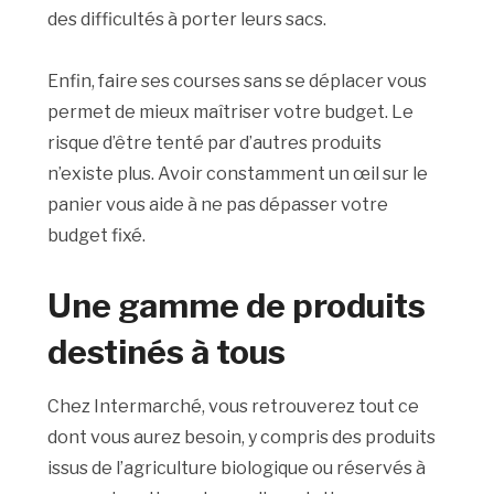
des difficultés à porter leurs sacs.
Enfin, faire ses courses sans se déplacer vous
permet de mieux maîtriser votre budget. Le
risque d’être tenté par d’autres produits
n’existe plus. Avoir constamment un œil sur le
panier vous aide à ne pas dépasser votre
budget fixé.
Une gamme de produits
destinés à tous
Chez Intermarché, vous retrouverez tout ce
dont vous aurez besoin, y compris des produits
issus de l’agriculture biologique ou réservés à