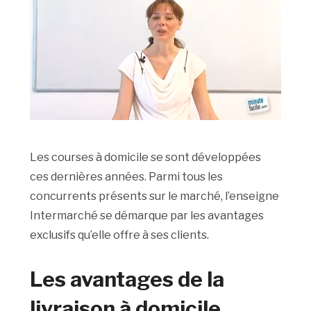
Les courses à domicile se sont développées
ces dernières années. Parmi tous les
concurrents présents sur le marché, l’enseigne
Intermarché se démarque par les avantages
exclusifs qu’elle offre à ses clients.
Les avantages de la
livraison à domicile