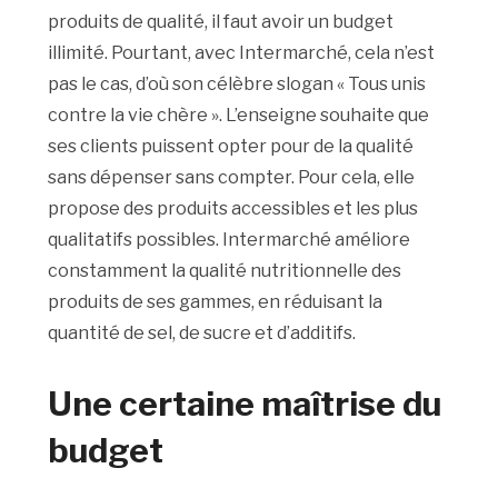
produits de qualité, il faut avoir un budget
illimité. Pourtant, avec Intermarché, cela n’est
pas le cas, d’où son célèbre slogan « Tous unis
contre la vie chère ». L’enseigne souhaite que
ses clients puissent opter pour de la qualité
sans dépenser sans compter. Pour cela, elle
propose des produits accessibles et les plus
qualitatifs possibles. Intermarché améliore
constamment la qualité nutritionnelle des
produits de ses gammes, en réduisant la
quantité de sel, de sucre et d’additifs.
Une certaine maîtrise du
budget