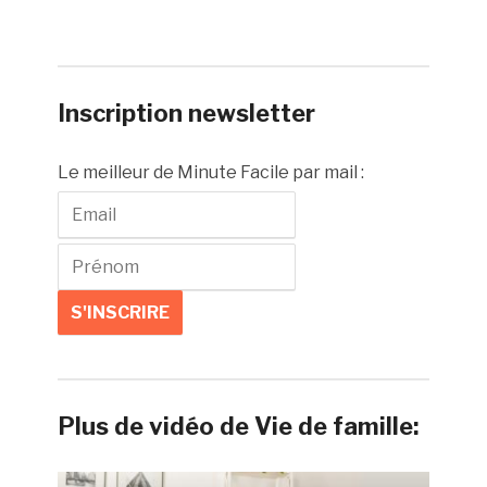
Inscription newsletter
Le meilleur de Minute Facile par mail :
Plus de vidéo de Vie de famille: