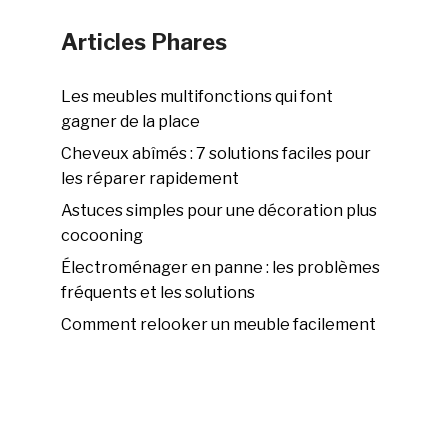
Articles Phares
Les meubles multifonctions qui font
gagner de la place
Cheveux abîmés : 7 solutions faciles pour
les réparer rapidement
Astuces simples pour une décoration plus
cocooning
Électroménager en panne : les problèmes
fréquents et les solutions
Comment relooker un meuble facilement