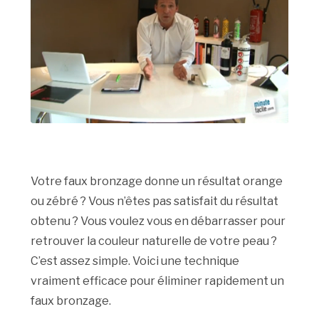
Votre faux bronzage donne un résultat orange
ou zébré ? Vous n’êtes pas satisfait du résultat
obtenu ? Vous voulez vous en débarrasser pour
retrouver la couleur naturelle de votre peau ?
C’est assez simple. Voici une technique
vraiment efficace pour éliminer rapidement un
faux bronzage.