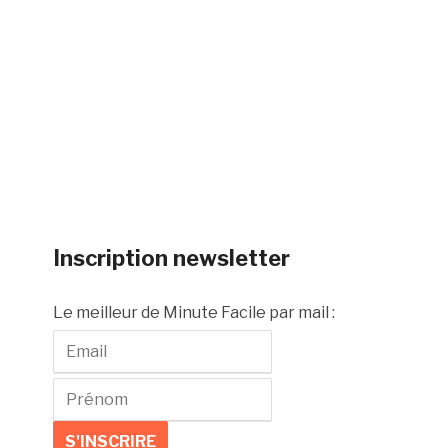
Inscription newsletter
Le meilleur de Minute Facile par mail :