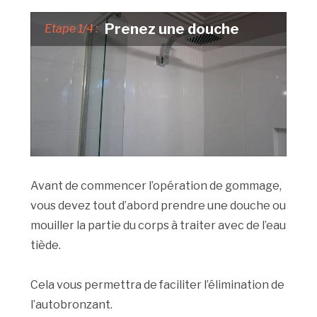
Prenez une douche
Etape 1/4 :
Avant de commencer l’opération de gommage,
vous devez tout d’abord prendre une douche ou
mouiller la partie du corps à traiter avec de l’eau
tiède.
Cela vous permettra de faciliter l’élimination de
l’autobronzant.