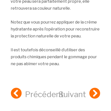
votre peau sera parfaitement propre, elle
retrouvera sa couleur naturelle.
Notez que vous pourrez appliquer de la crème
hydratante après l’opération pour reconstruire
la protection naturelle de votre peau.
Il est toutefois déconseillé d’utiliser des
produits chimiques pendant le gommage pour
ne pas abîmer votre peau.
Précédent
Suivant