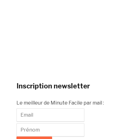
Inscription newsletter
Le meilleur de Minute Facile par mail :