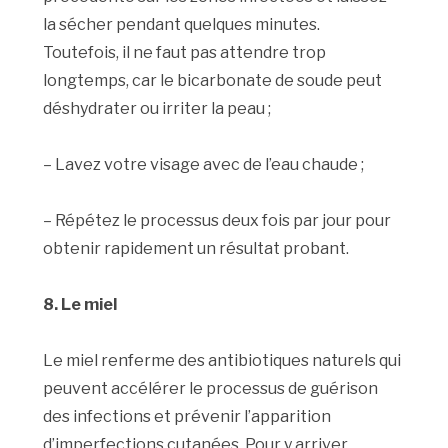
la sécher pendant quelques minutes.
Toutefois, il ne faut pas attendre trop
longtemps, car le bicarbonate de soude peut
déshydrater ou irriter la peau ;
– Lavez votre visage avec de l’eau chaude ;
– Répétez le processus deux fois par jour pour
obtenir rapidement un résultat probant.
8. Le miel
Le miel renferme des antibiotiques naturels qui
peuvent accélérer le processus de guérison
des infections et prévenir l’apparition
d’imperfections cutanées. Pour y arriver,