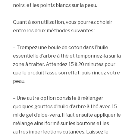
noirs, et les points blancs sur la peau.
Quant à son utilisation, vous pourrez choisir
entre les deux méthodes suivantes :
– Trempez une boule de coton dans l’huile
essentielle d’arbre à thé et tamponnez-la sur la
zone à traiter. Attendez 15 à 20 minutes pour
que le produit fasse son effet, puis rincez votre
peau.
– Une autre option consiste à mélanger
quelques gouttes d’huile d’arbre à thé avec 15
ml de gel d’aloe-vera. Il faut ensuite appliquer le
mélange ainsi formé sur les boutons et les
autres imperfections cutanées. Laissez le