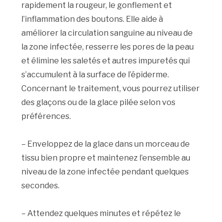
rapidement la rougeur, le gonflement et
l’inflammation des boutons. Elle aide à
améliorer la circulation sanguine au niveau de
la zone infectée, resserre les pores de la peau
et élimine les saletés et autres impuretés qui
s’accumulent à la surface de l’épiderme.
Concernant le traitement, vous pourrez utiliser
des glaçons ou de la glace pilée selon vos
préférences.
– Enveloppez de la glace dans un morceau de
tissu bien propre et maintenez l’ensemble au
niveau de la zone infectée pendant quelques
secondes.
– Attendez quelques minutes et répétez le