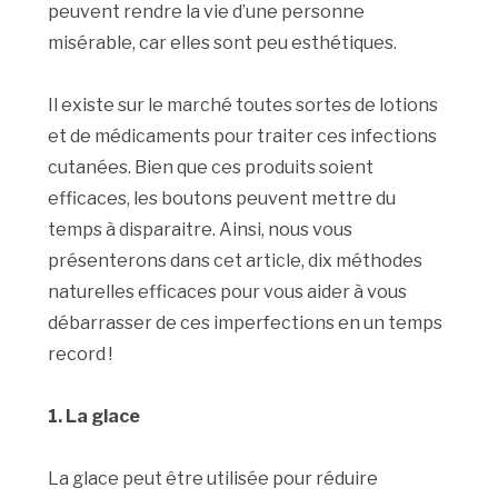
peuvent rendre la vie d’une personne
misérable, car elles sont peu esthétiques.
Il existe sur le marché toutes sortes de lotions
et de médicaments pour traiter ces infections
cutanées. Bien que ces produits soient
efficaces, les boutons peuvent mettre du
temps à disparaitre. Ainsi, nous vous
présenterons dans cet article, dix méthodes
naturelles efficaces pour vous aider à vous
débarrasser de ces imperfections en un temps
record !
1. La glace
La glace peut être utilisée pour réduire