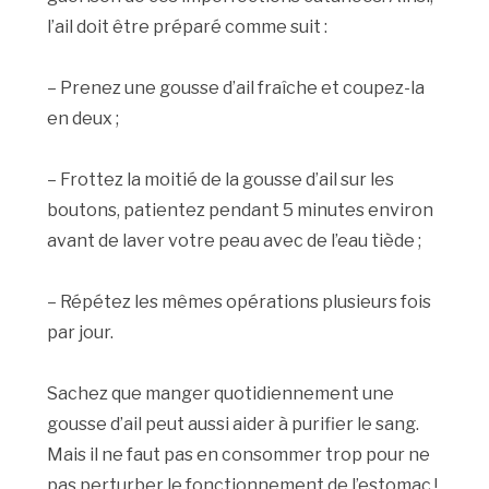
l’ail doit être préparé comme suit :
– Prenez une gousse d’ail fraîche et coupez-la
en deux ;
– Frottez la moitié de la gousse d’ail sur les
boutons, patientez pendant 5 minutes environ
avant de laver votre peau avec de l’eau tiède ;
– Répétez les mêmes opérations plusieurs fois
par jour.
Sachez que manger quotidiennement une
gousse d’ail peut aussi aider à purifier le sang.
Mais il ne faut pas en consommer trop pour ne
pas perturber le fonctionnement de l’estomac !