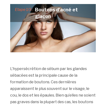
Boutons d’acné et
Etape 1/3 :
glaçon
L’hypersécrétion de sébum par les glandes
sébacées est la principale cause de la
formation de boutons. Ces dernières
apparaissent le plus souvent sur le visage, le
cou, le dos et les épaules. Bien qu’elles ne soient
pas graves dans la plupart des cas, les boutons