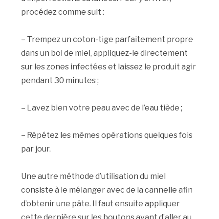
procédez comme suit :
– Trempez un coton-tige parfaitement propre
dans un bol de miel, appliquez-le directement
sur les zones infectées et laissez le produit agir
pendant 30 minutes ;
– Lavez bien votre peau avec de l’eau tiède ;
– Répétez les mêmes opérations quelques fois
par jour.
Une autre méthode d’utilisation du miel
consiste à le mélanger avec de la cannelle afin
d’obtenir une pâte. Il faut ensuite appliquer
cette dernière sur les boutons avant d’aller au