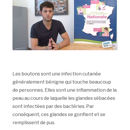
Les boutons sont une infection cutanée
généralement bénigne qui touche beaucoup
de personnes. Elles sont une inflammation de la
peau au cours de laquelle les glandes sébacées
sont infectées par des bactéries. Par
conséquent, ces glandes se gonflent et se
remplissent de pus.