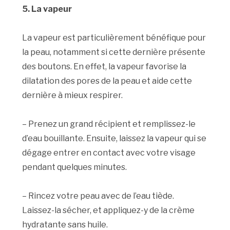
5. La vapeur
La vapeur est particulièrement bénéfique pour
la peau, notamment si cette dernière présente
des boutons. En effet, la vapeur favorise la
dilatation des pores de la peau et aide cette
dernière à mieux respirer.
– Prenez un grand récipient et remplissez-le
d’eau bouillante. Ensuite, laissez la vapeur qui se
dégage entrer en contact avec votre visage
pendant quelques minutes.
– Rincez votre peau avec de l’eau tiède.
Laissez-la sécher, et appliquez-y de la crème
hydratante sans huile.