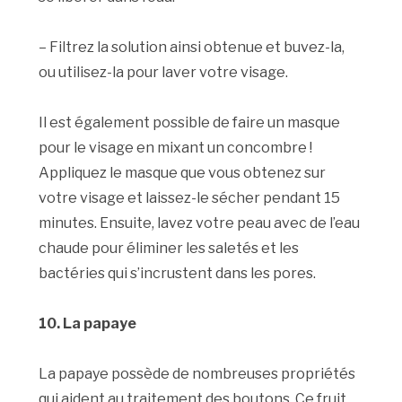
– Filtrez la solution ainsi obtenue et buvez-la,
ou utilisez-la pour laver votre visage.
Il est également possible de faire un masque
pour le visage en mixant un concombre !
Appliquez le masque que vous obtenez sur
votre visage et laissez-le sécher pendant 15
minutes. Ensuite, lavez votre peau avec de l’eau
chaude pour éliminer les saletés et les
bactéries qui s’incrustent dans les pores.
10. La papaye
La papaye possède de nombreuses propriétés
qui aident au traitement des boutons. Ce fruit