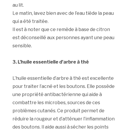
au lit.
Le matin, lavez bien avec de l’eau tiède la peau
qui a été traitée.
Il est à noter que ce remède à base de citron
est déconseillé aux personnes ayant une peau
sensible.
3. L’huile essentielle d’arbre à thé
L’huile essentielle d’arbre à thé est excellente
pour traiter l’acné et les boutons. Elle possède
une propriété antibactérienne qui aide à
combattre les microbes, sources de ces
problèmes cutanés. Ce produit permet de
réduire la rougeur et d’atténuer l’inflammation
des boutons. Il aide aussi à sécher les points