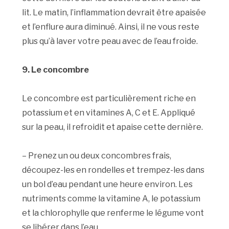
lit. Le matin, l’inflammation devrait être apaisée
et l’enflure aura diminué. Ainsi, il ne vous reste
plus qu’à laver votre peau avec de l’eau froide.
9. Le concombre
Le concombre est particulièrement riche en
potassium et en vitamines A, C et E. Appliqué
sur la peau, il refroidit et apaise cette dernière.
– Prenez un ou deux concombres frais,
découpez-les en rondelles et trempez-les dans
un bol d’eau pendant une heure environ. Les
nutriments comme la vitamine A, le potassium
et la chlorophylle que renferme le légume vont
se libérer dans l’eau.