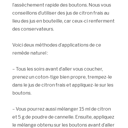
l’assèchement rapide des boutons. Nous vous
conseillons d’utiliser des jus de citron frais au
lieu des jus en bouteille, car ceux-ci renferment
des conservateurs.
Voici deux méthodes d’applications de ce
remède naturel :
– Tous les soirs avant d’aller vous coucher,
prenez un coton-tige bien propre, trempez-le
dans le jus de citron frais et appliquez-le sur les
boutons.
– Vous pourrez aussi mélanger 15 ml de citron
et 5 g de poudre de cannelle. Ensuite, appliquez
le mélange obtenu sur les boutons avant d’aller