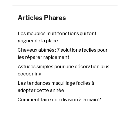
Articles Phares
Les meubles multifonctions qui font
gagner de la place
Cheveux abîmés : 7 solutions faciles pour
les réparer rapidement
Astuces simples pour une décoration plus
cocooning
Les tendances maquillage faciles à
adopter cette année
Comment faire une division à la main ?