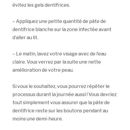
évitez les gels dentifrices.
– Appliquez une petite quantité de pâte de
dentifrice blanche sur la zone infectée avant
d’aller au lit.
– Le matin, lavez votre visage avec de l’eau
claire. Vous verrez par la suite une nette
amélioration de votre peau.
Si vous le souhaitez, vous pourrez répéter le
processus durant la journée aussi ! Vous devriez
tout simplement vous assurer que la pâte de
dentifrice reste sur les boutons pendant au
moins une demi-heure.