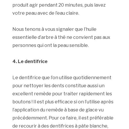
produit agir pendant 20 minutes, puis lavez
votre peau avec de l’eau claire.
Nous tenons à vous signaler que l’huile
essentielle d’arbre à thé ne convient pas aux
personnes qui ont la peau sensible.
4. Le dentifrice
Le dentifrice que l’on utilise quotidiennement
pour nettoyer les dents constitue aussi un
excellent remède pour traiter rapidement les
boutons ! Il est plus efficace si on l’utilise après
l’application du remède à base de glace vu
précédemment. Pour ce faire, il est préférable
de recourir à des dentifrices à pâte blanche,