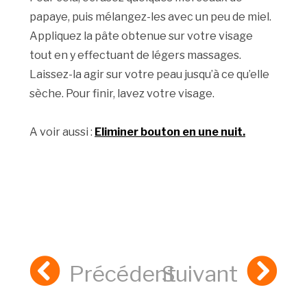
papaye, puis mélangez-les avec un peu de miel.
Appliquez la pâte obtenue sur votre visage
tout en y effectuant de légers massages.
Laissez-la agir sur votre peau jusqu’à ce qu’elle
sèche. Pour finir, lavez votre visage.
A voir aussi :
Eliminer bouton en une nuit.
Précédent
Suivant