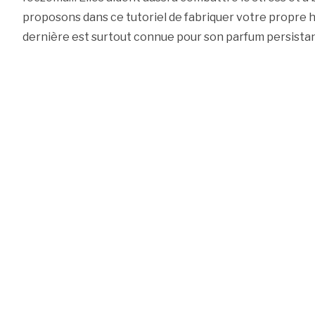
proposons dans ce tutoriel de fabriquer votre propre hui
dernière est surtout connue pour son parfum persistan