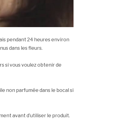
rais pendant 24 heures environ
us dans les fleurs.
rs si vous voulez obtenir de
ile non parfumée dans le bocal si
nt avant d’utiliser le produit.