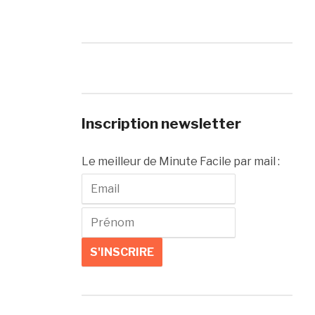
Inscription newsletter
Le meilleur de Minute Facile par mail :