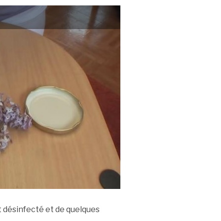
 désinfecté et de quelques