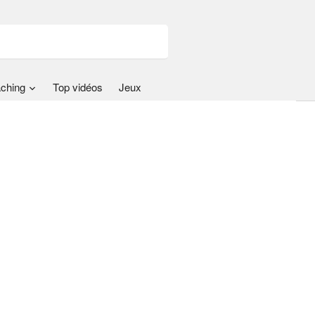
ching
Top vidéos
Jeux