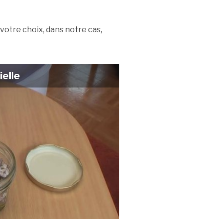
 votre choix, dans notre cas,
ielle