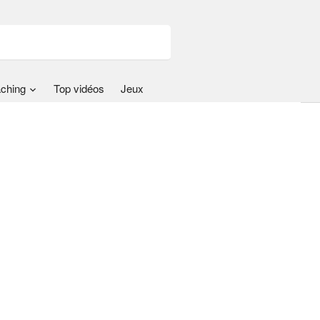
ching
Top vidéos
Jeux