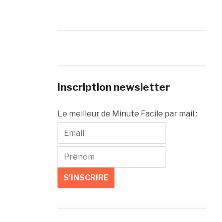
Inscription newsletter
Le meilleur de Minute Facile par mail :