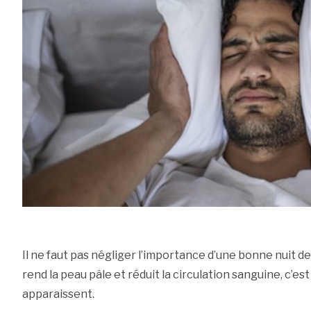
Il ne faut pas négliger l’importance d’une bonne nuit d
rend la peau pâle et réduit la circulation sanguine, c’es
apparaissent.